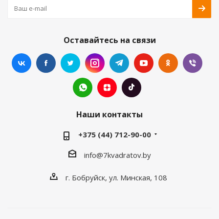
Оставайтесь на связи
Наши контакты
+375 (44) 712-90-00
info@7kvadratov.by
г. Бобруйск, ул. Минская, 108