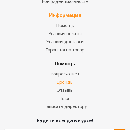
Конфиденциальность
Информация
Помощь
Условия оплаты
Условия доставки
Гарантия на товар
Помощь
Вопрос-ответ
Бренды
Отзывы
Блог
Написать директору
Будьте всегда в курсе!