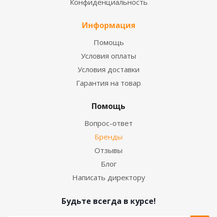
Конфиденциальность
Информация
Помощь
Условия оплаты
Условия доставки
Гарантия на товар
Помощь
Вопрос-ответ
Бренды
Отзывы
Блог
Написать директору
Будьте всегда в курсе!