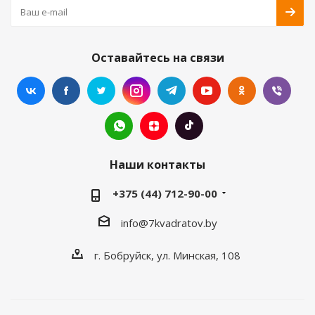
Оставайтесь на связи
Наши контакты
+375 (44) 712-90-00
info@7kvadratov.by
г. Бобруйск, ул. Минская, 108