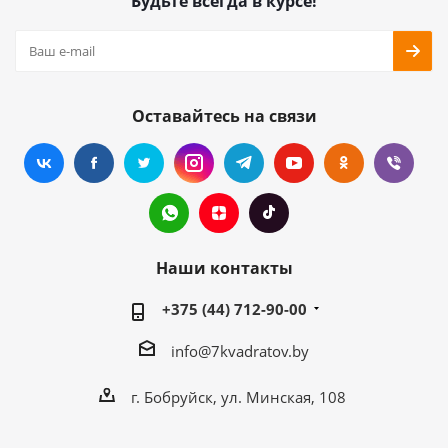
Будьте всегда в курсе!
Оставайтесь на связи
Наши контакты
+375 (44) 712-90-00
info@7kvadratov.by
г. Бобруйск, ул. Минская, 108