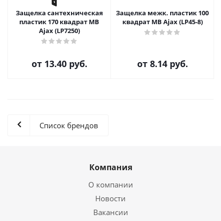
Защелка сантехническая
Защелка межк. пластик 100
пластик 170 квадрат MB
квадрат MB Ajax (LP45-8)
Ajax (LP7250)
от
13.40 руб.
от
8.14 руб.
Список брендов
Компания
О компании
Новости
Вакансии