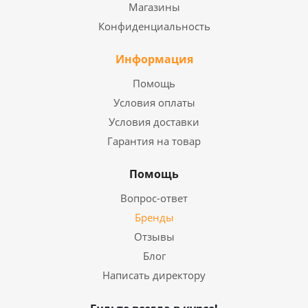
Магазины
Конфиденциальность
Информация
Помощь
Условия оплаты
Условия доставки
Гарантия на товар
Помощь
Вопрос-ответ
Бренды
Отзывы
Блог
Написать директору