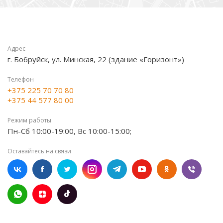
Адрес
г. Бобруйск, ул. Минская, 22 (здание «Горизонт»)
Телефон
+375 225 70 70 80
+375 44 577 80 00
Режим работы
Пн-Сб 10:00-19:00, Вс 10:00-15:00;
Оставайтесь на связи