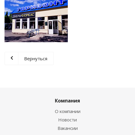
Вернуться
Компания
О компании
Новости
Вакансии