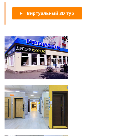
Виртуальный 3D тур