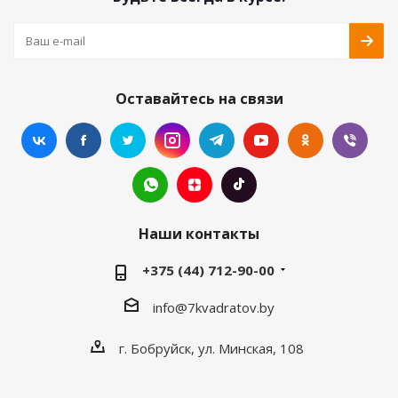
Оставайтесь на связи
Наши контакты
+375 (44) 712-90-00
info@7kvadratov.by
г. Бобруйск, ул. Минская, 108