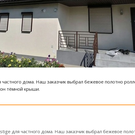
 частного дома. Наш заказчик выбрал бежевое полотно ролле
тон тёмной крыши.
stige для частного дома. Наш заказчик выбрал бежевое поло