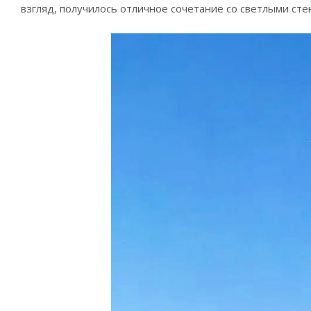
взгляд, получилось отличное сочетание со светлыми сте