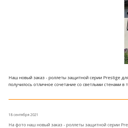
Наш новый заказ - роллеты защитной серии Prestige для
получилось отличное сочетание со светлыми стенами в 
18 сентября 2021
На фото наш новый заказ - роллеты защитной серии Pre