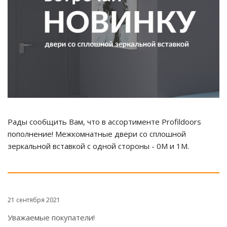
Рады сообщить Вам, что в ассортименте Profildoors
пополнение! Межкомнатные двери со сплошной
зеркальной вставкой с одной стороны - 0М и 1М.
21 сентября 2021
Уважаемые покупатели!