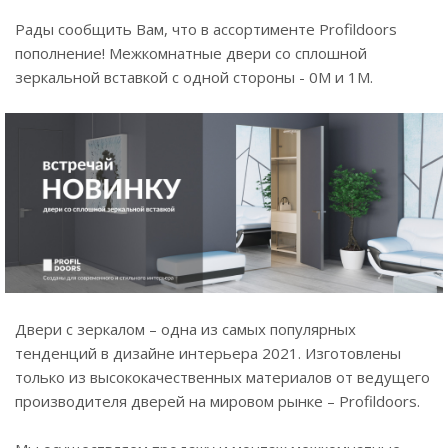
Рады сообщить Вам, что в ассортименте Profildoors
пополнение! Межкомнатные двери со сплошной
зеркальной вставкой с одной стороны - 0М и 1М.
Двери с зеркалом – одна из самых популярных
тенденций в дизайне интерьера 2021. Изготовлены
только из высококачественных материалов от ведущего
производителя дверей на мировом рынке – Profildoors.