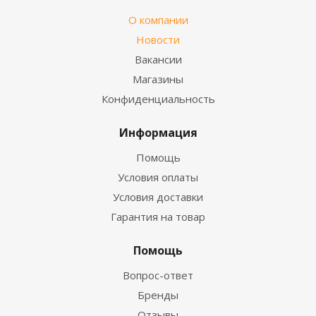
О компании
Новости
Вакансии
Магазины
Конфиденциальность
Информация
Помощь
Условия оплаты
Условия доставки
Гарантия на товар
Помощь
Вопрос-ответ
Бренды
Отзывы