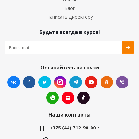
Блог
Написать директору
Будьте всегда в курсе!
Оставайтесь на связи
Наши контакты
+375 (44) 712-90-00