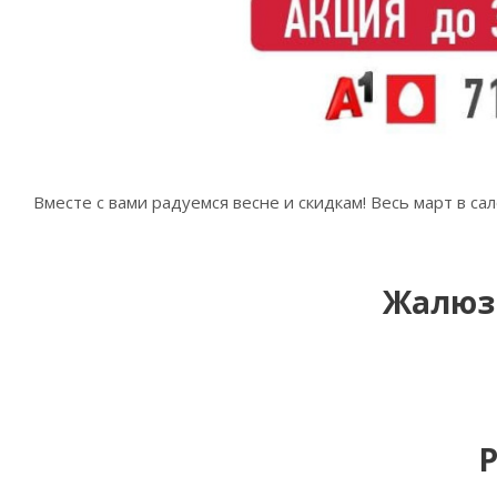
Вместе с вами радуемся весне и скидкам! Весь март в са
Жалюз