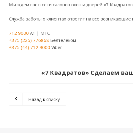
Мы ждём вас в сети салонов окон и дверей «7 Квадратов
Служба заботы о клиентах ответит на все возникающие
712 9000
A1 | МТС
+375 (225) 776868
Белтелеком
+375 (44) 712 9000
Viber
«7 Квадратов» Сделаем ва
Назад к списку