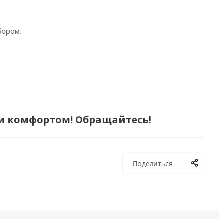
бором.
и комфортом! Обращайтесь!
Поделиться