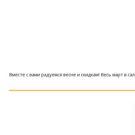
Вместе с вами радуемся весне и скидкам! Весь март в са