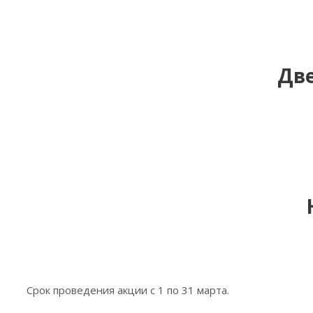
Дв
Срок проведения акции с 1 по 31 марта.