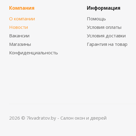
Компания
Информация
О компании
Помощь
Новости
Условия оплаты
Вакансии
Условия доставки
Магазины
Гарантия на товар
Конфиденциальность
2026 © 7kvadratov.by - Салон окон и дверей