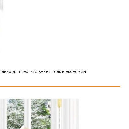
ько для тех, кто знает толк в экономии.