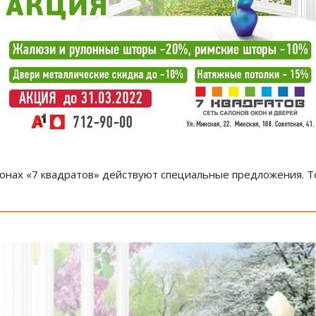
лонах «7 квадратов» действуют специальные предложения. Тол