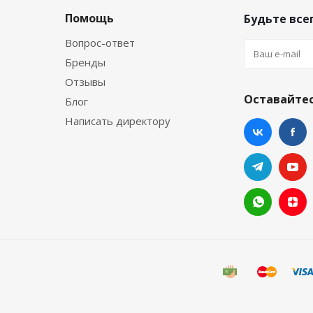
Помощь
Будьте всег
Вопрос-ответ
Бренды
Отзывы
Оставайтес
Блог
Написать директору