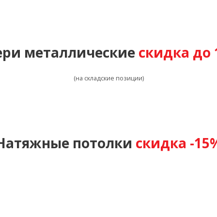
ери металлические
скидка до
(на складские позиции)
Натяжные потолки
скидка -15