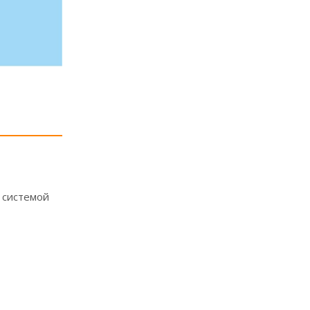
й системой