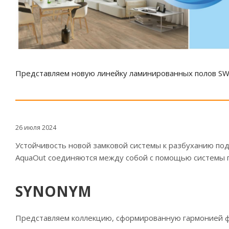
Представляем новую линейку ламинированных полов SWI
26 июля 2024
Устойчивость новой замковой системы к разбуханию под 
AquaOut соединяются между собой с помощью системы па
SYNONYM
Представляем коллекцию, сформированную гармонией 