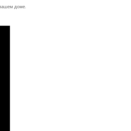
вашем доме.