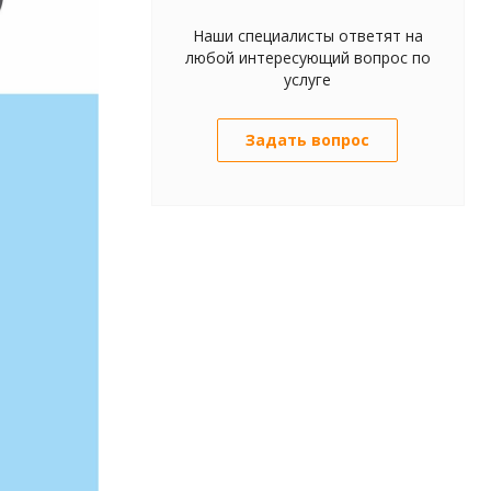
Наши специалисты ответят на
любой интересующий вопрос по
услуге
Задать вопрос