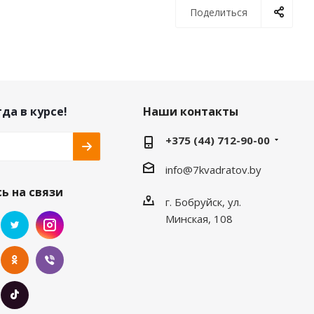
Поделиться
да в курсе!
Наши контакты
+375 (44) 712-90-00
info@7kvadratov.by
ь на связи
г. Бобруйск, ул.
Минская, 108