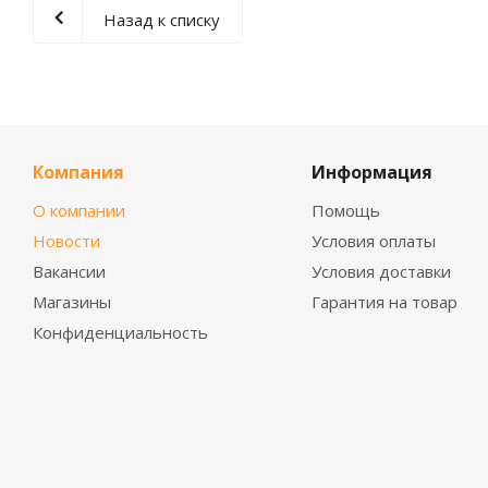
Назад к списку
Компания
Информация
О компании
Помощь
Новости
Условия оплаты
Вакансии
Условия доставки
Магазины
Гарантия на товар
Конфиденциальность