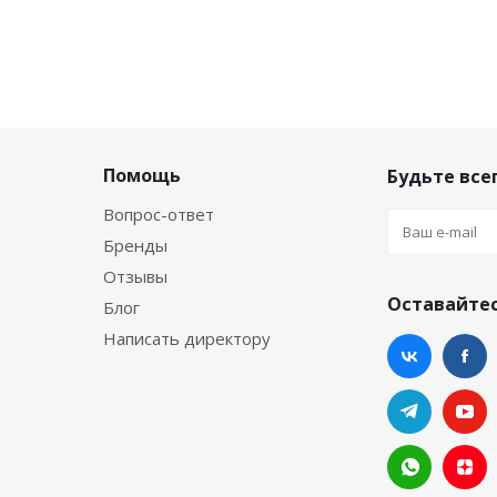
Помощь
Будьте всег
Вопрос-ответ
Бренды
Отзывы
Оставайтес
Блог
Написать директору