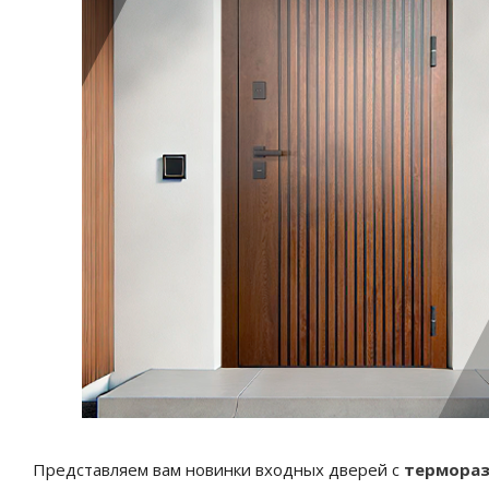
Представляем вам новинки входных дверей с
термора