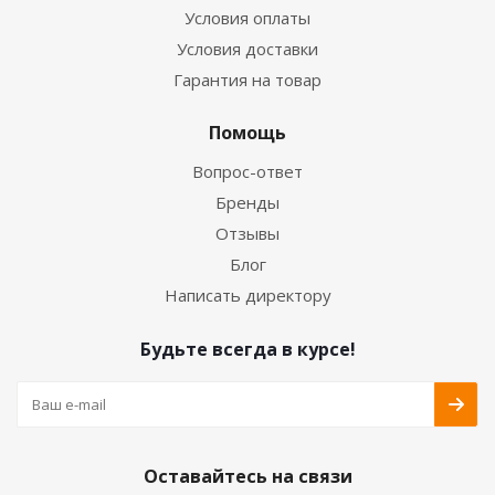
Условия оплаты
Условия доставки
Гарантия на товар
Помощь
Вопрос-ответ
Бренды
Отзывы
Блог
Написать директору
Будьте всегда в курсе!
Оставайтесь на связи