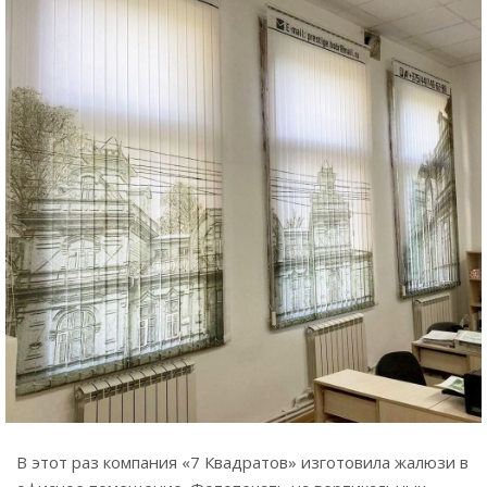
В этот раз компания «7 Квадратов» изготовила жалюзи в