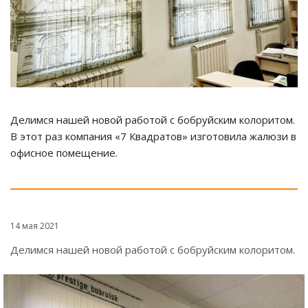
Делимся нашей новой работой с бобруйским колоритом.
В этот раз компания «7 Квадратов» изготовила жалюзи в
офисное помещение.
14 мая 2021
Делимся нашей новой работой с бобруйским колоритом.