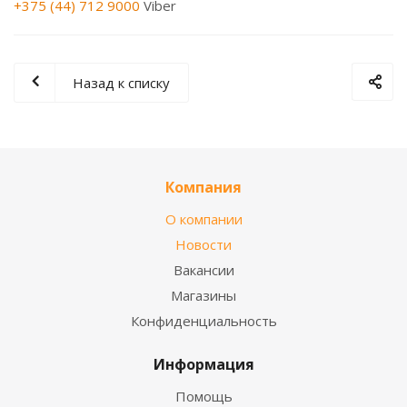
+375 (44) 712 9000
Viber
Назад к списку
Компания
О компании
Новости
Вакансии
Магазины
Конфиденциальность
Информация
Помощь