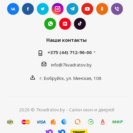
Наши контакты
+375 (44) 712-90-00
info@7kvadratov.by
г. Бобруйск, ул. Минская, 108
2026 © 7kvadratov.by - Салон окон и дверей