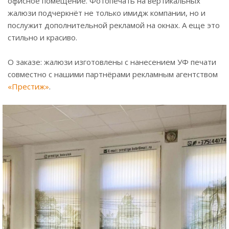
офисное помещение. Фотопечать на вертикальных
жалюзи подчеркнёт не только имидж компании, но и
послужит дополнительной рекламой на окнах. А еще это
стильно и красиво.
О заказе: жалюзи изготовлены с нанесением УФ печати
совместно с нашими партнёрами рекламным агентством
«Престиж»
.