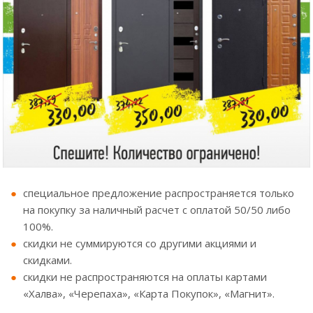
специальное предложение распространяется только
на покупку за наличный расчет с оплатой 50/50 либо
100%.
скидки не суммируются со другими акциями и
скидками.
скидки не распространяются на оплаты картами
«Халва», «Черепаха», «Карта Покупок», «Магнит».