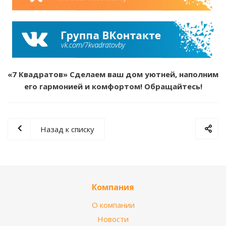
«7 Квадратов» Сделаем ваш дом уютней, наполним
его гармонией и комфортом! Обращайтесь!
Назад к списку
Компания
О компании
Новости