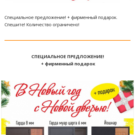
Специальное предложение! + фирменный подарок.
Спешите! Количество ограничено!
СПЕЦИАЛЬНОЕ ПРЕДЛОЖЕНИЕ!
+ фирменный подарок