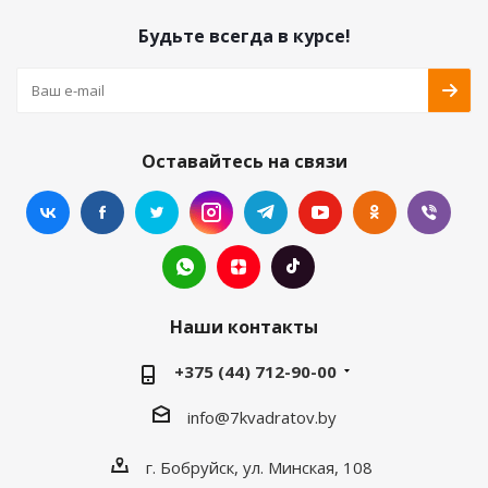
Будьте всегда в курсе!
Оставайтесь на связи
Наши контакты
+375 (44) 712-90-00
info@7kvadratov.by
г. Бобруйск, ул. Минская, 108