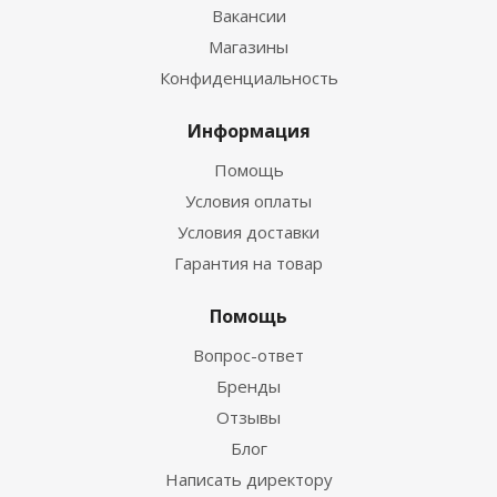
Вакансии
Магазины
Конфиденциальность
Информация
Помощь
Условия оплаты
Условия доставки
Гарантия на товар
Помощь
Вопрос-ответ
Бренды
Отзывы
Блог
Написать директору