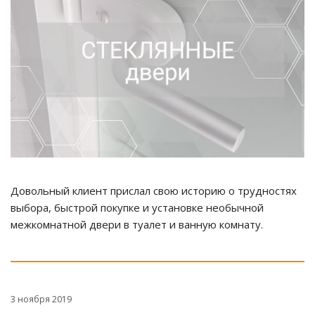
Довольный клиент прислал свою историю о трудностях
выбора, быстрой покупке и установке необычной
межкомнатной двери в туалет и ванную комнату.
3 ноября 2019