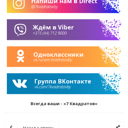
Всегда ваши - «7 Квадратов»
Назад к списку