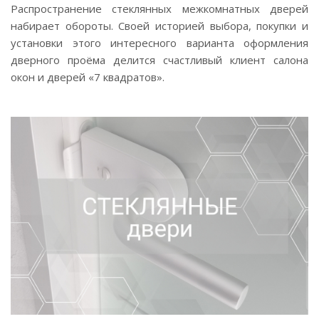
Распространение стеклянных межкомнатных дверей
набирает обороты. Своей историей выбора, покупки и
установки этого интересного варианта оформления
дверного проёма делится счастливый клиент салона
окон и дверей «7 квадратов».