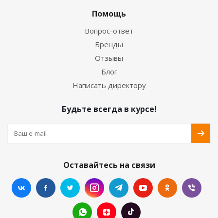
Помощь
Вопрос-ответ
Бренды
Отзывы
Блог
Написать директору
Будьте всегда в курсе!
Оставайтесь на связи