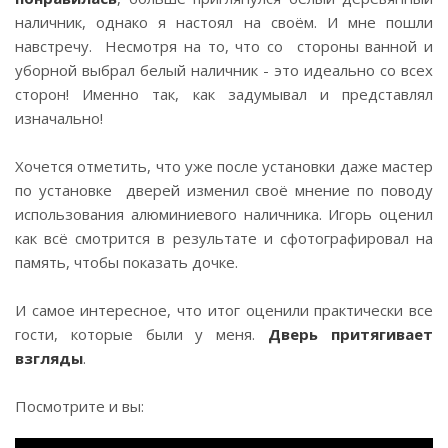
наличник, однако я настоял на своём. И мне пошли
навстречу. Несмотря на то, что со стороны ванной и
уборной выбрал белый наличник - это идеально со всех
сторон! Именно так, как задумывал и представлял
изначально!
⠀
Хочется отметить, что уже после установки даже мастер
по установке дверей изменил своё мнение по поводу
использования алюминиевого наличника. Игорь оценил
как всё смотрится в результате и сфотографировал на
память, чтобы показать дочке.
⠀
И самое интересное, что итог оценили практически все
гости, которые были у меня.
Дверь притягивает
взгляды
.
Посмотрите и вы: