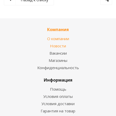
Компания
О компании
Новости
Вакансии
Магазины
Конфиденциальность
Информация
Помощь
Условия оплаты
Условия доставки
Гарантия на товар