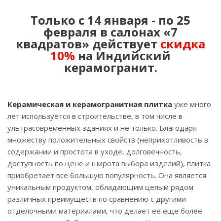
Только с 14 января - по 25
февраля в салонах «7
квадратов» действует
скидка
10%
на Индийский
керамогранит.
Керамическая и керамогранитная плитка
уже много
лет используется в строительстве, в том числе в
ультрасовременных зданиях и не только. Благодаря
множеству положительных свойств (неприхотливость в
содержании и простота в уходе, долговечность,
доступность по цене и широта выбора изделий), плитка
приобретает все большую популярность. Она является
уникальным продуктом, обладающим целым рядом
различных преимуществ по сравнению с другими
отделочными материалами, что делает ее еще более