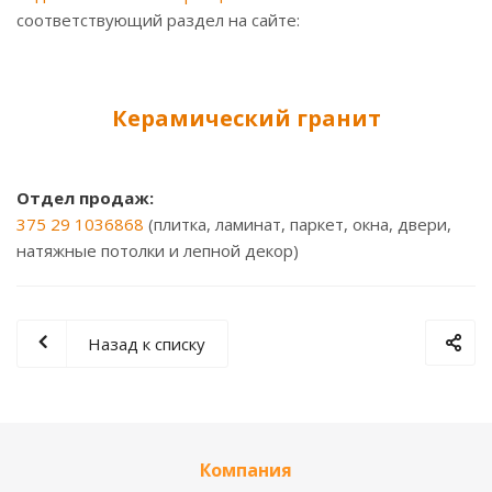
соответствующий раздел на сайте:
Керамический гранит
Отдел продаж:
375 29 1036868
(плитка, ламинат, паркет, окна, двери,
натяжные потолки и лепной декор)
Назад к списку
Компания