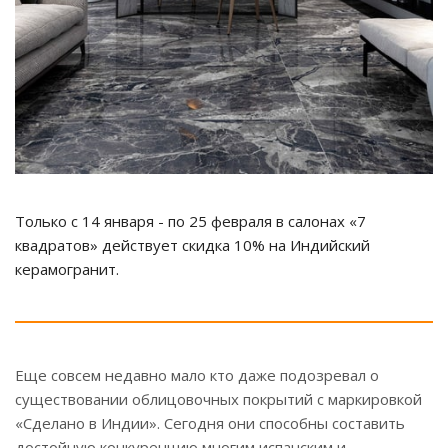
Только с 14 января - по 25 февраля в салонах «7
квадратов» действует скидка 10% на Индийский
керамогранит.
Еще совсем недавно мало кто даже подозревал о
существовании облицовочных покрытий с маркировкой
«Сделано в Индии». Сегодня они способны составить
достойную конкуренцию многим испанским и