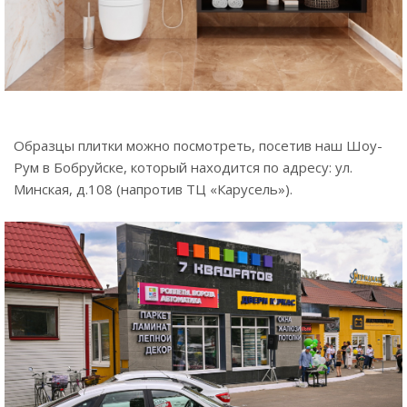
Образцы плитки можно посмотреть, посетив наш Шоу-
Рум в Бобруйске, который находится по адресу: ул.
Минская, д.108 (напротив ТЦ «Карусель»).