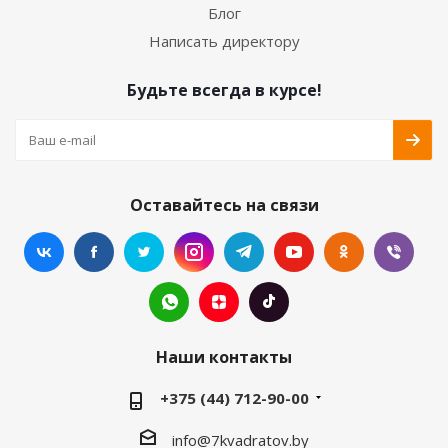
Блог
Написать директору
Будьте всегда в курсе!
Оставайтесь на связи
Наши контакты
+375 (44) 712-90-00
info@7kvadratov.by