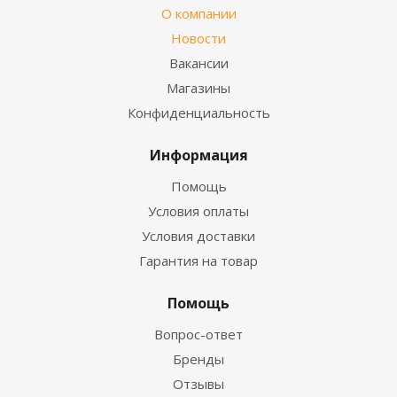
О компании
Новости
Вакансии
Магазины
Конфиденциальность
Информация
Помощь
Условия оплаты
Условия доставки
Гарантия на товар
Помощь
Вопрос-ответ
Бренды
Отзывы