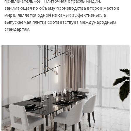
привлекательной. Плиточная отрасль Индии,
занимающая по объему производства второе место в
мире, является одной из самых эффективных, а
выпускаемая плитка соответствует международным
стандартам.