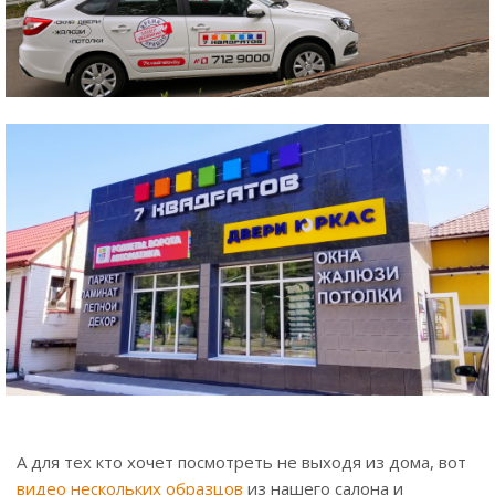
А для тех кто хочет посмотреть не выходя из дома, вот
видео нескольких образцов
из нашего салона и