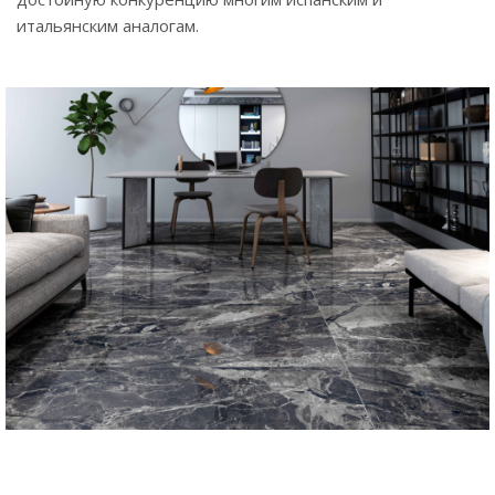
итальянским аналогам.