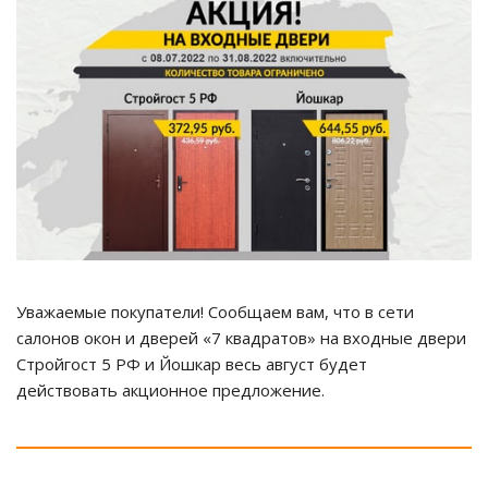
Уважаемые покупатели! Сообщаем вам, что в сети
салонов окон и дверей «7 квадратов» на входные двери
Стройгост 5 РФ и Йошкар весь август будет
действовать акционное предложение.