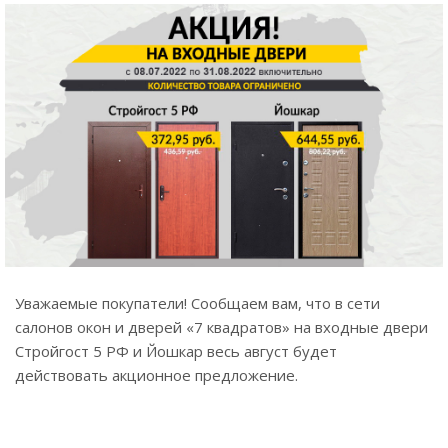
Уважаемые покупатели! Сообщаем вам, что в сети
салонов окон и дверей «7 квадратов» на входные двери
Стройгост 5 РФ и Йошкар весь август будет
действовать акционное предложение.