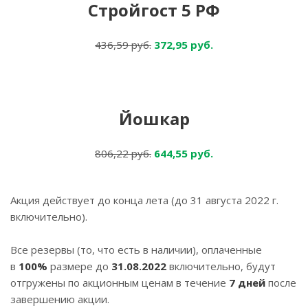
Стройгост 5 РФ
436,59 руб.
372,95 руб.
Йошкар
806,22 руб.
644,55 руб.
Акция действует до конца лета (до 31 августа 2022 г.
включительно).
Все резервы (то, что есть в наличии), оплаченные
в
100%
размере до
31.08.2022
включительно, будут
отгружены по акционным ценам в течение
7 дней
после
завершению акции.