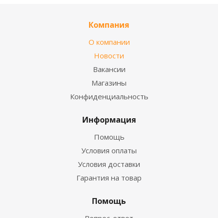
Компания
О компании
Новости
Вакансии
Магазины
Конфиденциальность
Информация
Помощь
Условия оплаты
Условия доставки
Гарантия на товар
Помощь