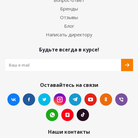
Вопрос-ответ
Бренды
Отзывы
Блог
Написать директору
Будьте всегда в курсе!
Оставайтесь на связи
Наши контакты