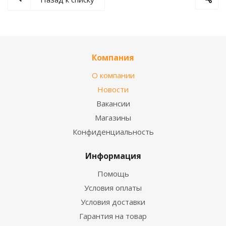
Компания
О компании
Новости
Вакансии
Магазины
Конфиденциальность
Информация
Помощь
Условия оплаты
Условия доставки
Гарантия на товар