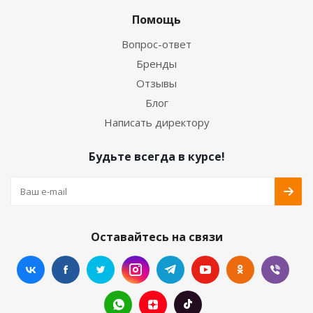
Помощь
Вопрос-ответ
Бренды
Отзывы
Блог
Написать директору
Будьте всегда в курсе!
Оставайтесь на связи