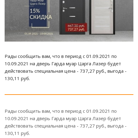
Рады сообщить вам, что в период с 01.09.2021 по
10.09.2021 на дверь Гарда муар Царга Лазер будет
действовать специальная цена - 737,27 руб., выгода -
130,11 руб.
Рады сообщить вам, что в период с 01.09.2021 по
10.09.2021 на дверь Гарда муар Царга Лазер будет
действовать специальная цена - 737,27 руб., выгода -
130,11 руб.