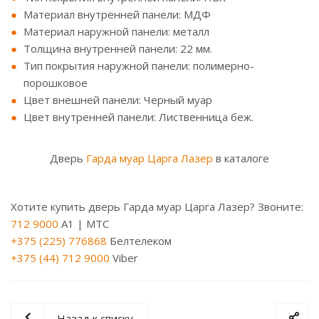
Материал внутренней панели: МДФ
Материал наружной панели: металл
Толщина внутренней панели: 22 мм.
Тип покрытия наружной панели: полимерно-
порошковое
Цвет внешней панели: Черный муар
Цвет внутренней панели: Лиственница беж.
Дверь
Гарда муар Царга Лазер
в каталоге
Хотите купить дверь Гарда муар Царга Лазер? Звоните:
712 9000
A1 | МТС
+375 (225) 776868
Белтелеком
+375 (44) 712 9000
Viber
Назад к списку