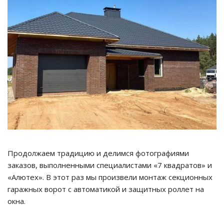
Продолжаем традицию и делимся фотографиями
заказов, выполненными специалистами «7 квадратов» и
«Алютех». В этот раз мы произвели монтаж секционных
гаражных ворот с автоматикой и защитных роллет на
окна.