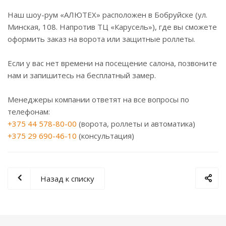
⠀
Наш шоу-рум «АЛЮТЕХ» расположен в Бобруйске (ул.
Минская, 108. Напротив ТЦ «Карусель»), где вы сможете
оформить заказ на ворота или защитные роллеты.
Если у вас нет времени на посещение салона, позвоните
нам и запишитесь на бесплатный замер.
Менеджеры компании ответят на все вопросы по
телефонам:
+375 44 578-80-00
(ворота, роллеты и автоматика)
+375 29 690-46-10
(консультация)
Назад к списку