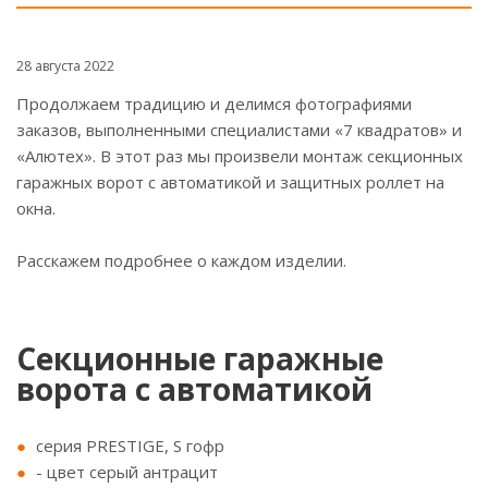
28 августа 2022
Продолжаем традицию и делимся фотографиями
заказов, выполненными специалистами «7 квадратов» и
«Алютех». В этот раз мы произвели монтаж секционных
гаражных ворот с автоматикой и защитных роллет на
окна.
Расскажем подробнее о каждом изделии.
Секционные гаражные
ворота с автоматикой
серия PRESTIGE, S гофр
- цвет серый антрацит