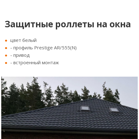
Защитные роллеты на окна
цвет белый
- профиль Prestige AR/555(N)
- привод
- встроенный монтаж