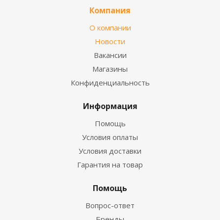
Компания
О компании
Новости
Вакансии
Магазины
Конфиденциальность
Информация
Помощь
Условия оплаты
Условия доставки
Гарантия на товар
Помощь
Вопрос-ответ
Бренды