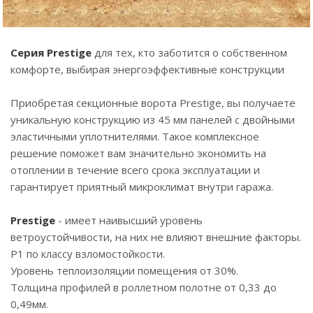
Серия Prestige
для тех, кто заботится о собственном
комфорте, выбирая энергоэффективные конструкции
Приобретая секционные ворота Prestige, вы получаете
уникальную конструкцию из 45 мм панелей с двойными
эластичными уплотнителями. Такое комплексное
решение поможет вам значительно экономить на
отоплении в течение всего срока эксплуатации и
гарантирует приятный микроклимат внутри гаража.
Prestige
- имеет наивысший уровень
ветроустойчивости, на них не влияют внешние факторы.
Р1 по классу взломостойкости.
Уровень теплоизоляции помещения от 30%.
Толщина профилей в роллетном полотне от 0,33 до
0,49мм.