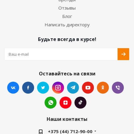
Отзывы
Блог
Написать директору
Будьте всегда в курсе!
Оставайтесь на связи
Наши контакты
+375 (44) 712-90-00