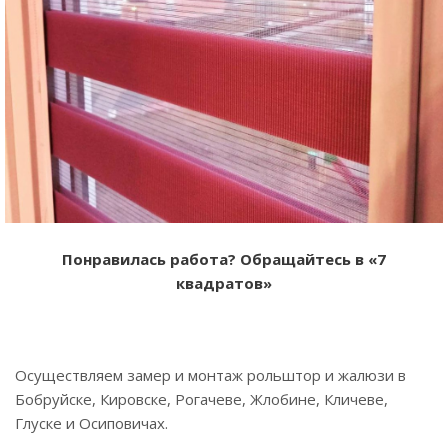
Понравилась работа? Обращайтесь в «7
квадратов»
Осуществляем замер и монтаж рольштор и жалюзи в
Бобруйске, Кировске, Рогачеве, Жлобине, Кличеве,
Глуске и Осиповичах.
⠀