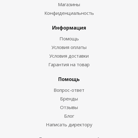
Магазины
Конфиденциальность
Информация
Помощь
Условия оплаты
Условия доставки
Гарантия на товар
Помощь
Вопрос-ответ
Бренды
Отзывы
Блог
Написать директору