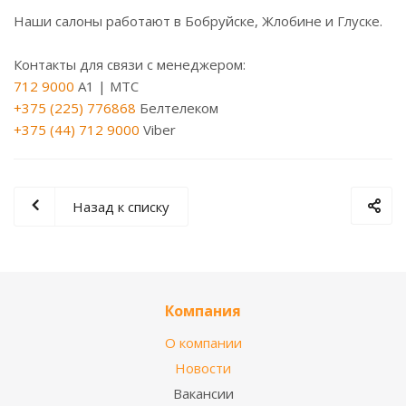
Наши салоны работают в Бобруйске, Жлобине и Глуске.
Контакты для связи с менеджером:
712 9000
A1 | МТС
+375 (225) 776868
Белтелеком
+375 (44) 712 9000
Viber
Назад к списку
Компания
О компании
Новости
Вакансии