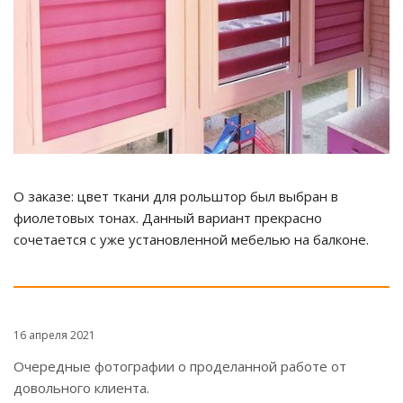
О заказе: цвет ткани для рольштор был выбран в
фиолетовых тонах. Данный вариант прекрасно
сочетается с уже установленной мебелью на балконе.
16 апреля 2021
Очередные фотографии о проделанной работе от
довольного клиента.