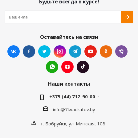
Будьте всегда в курсе!
Оставайтесь на связи
Наши контакты
+375 (44) 712-90-00
info@7kvadratov.by
г. Бобруйск, ул. Минская, 108