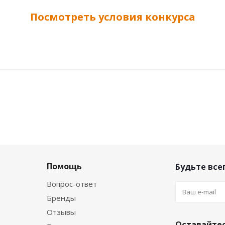
Посмотреть условия конкурса
Помощь
Будьте всег
Вопрос-ответ
Бренды
Отзывы
Оставайтес