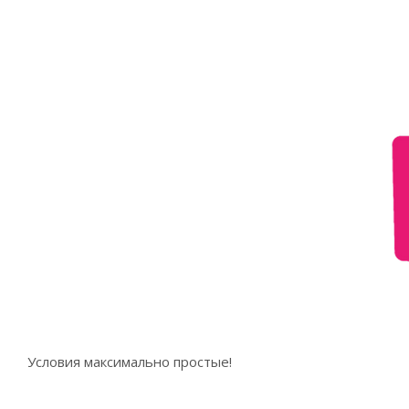
Условия максимально простые!