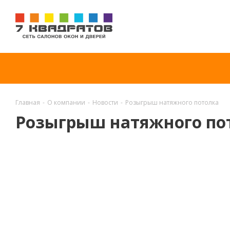
Главная
-
О компании
-
Новости
-
Розыгрыш натяжного потолка
Розыгрыш натяжного по