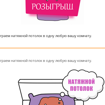
ыграем натяжной потолок в одну любую вашу комнату.
ыграем натяжной потолок в одну любую вашу комнату.