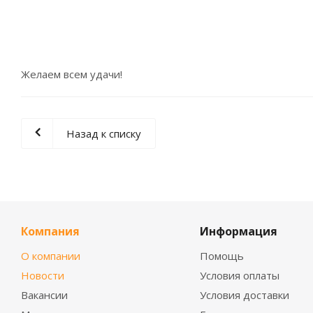
Желаем всем удачи!
Назад к списку
Компания
Информация
О компании
Помощь
Новости
Условия оплаты
Вакансии
Условия доставки