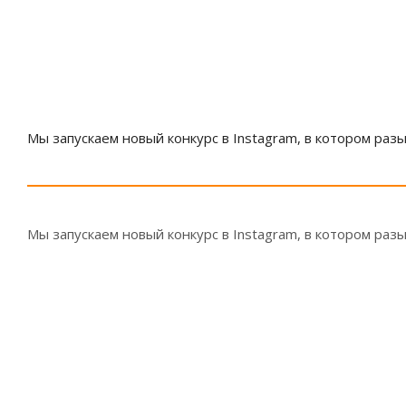
Мы запускаем новый конкурс в Instagram, в котором раз
Мы запускаем новый конкурс в Instagram, в котором раз