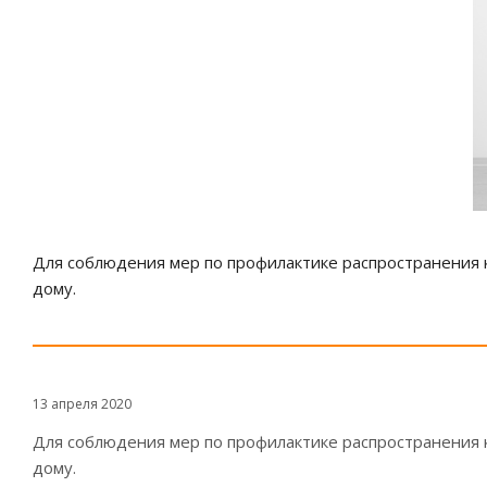
Для соблюдения мер по профилактике распространения к
дому.
13 апреля 2020
Для соблюдения мер по профилактике распространения к
дому.