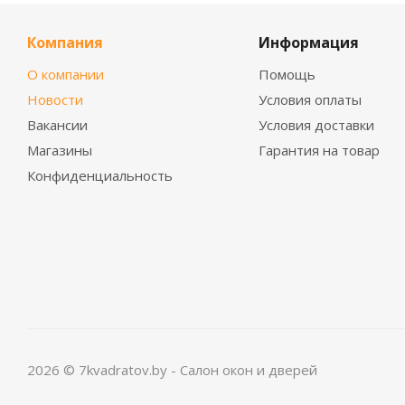
Компания
Информация
О компании
Помощь
Новости
Условия оплаты
Вакансии
Условия доставки
Магазины
Гарантия на товар
Конфиденциальность
2026 © 7kvadratov.by - Салон окон и дверей