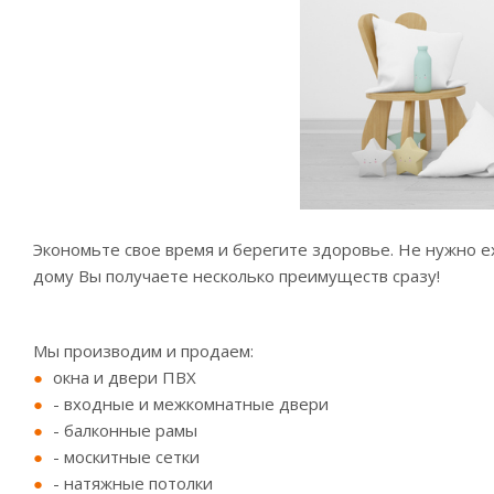
Экономьте свое время и берегите здоровье. Не нужно ех
дому Вы получаете несколько преимуществ сразу!
Мы производим и продаем:
окна и двери ПВХ
- входные и межкомнатные двери
- балконные рамы
- москитные сетки
- натяжные потолки