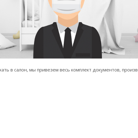
ать в салон, мы привезем весь комплект документов, произв