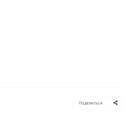
Поделиться