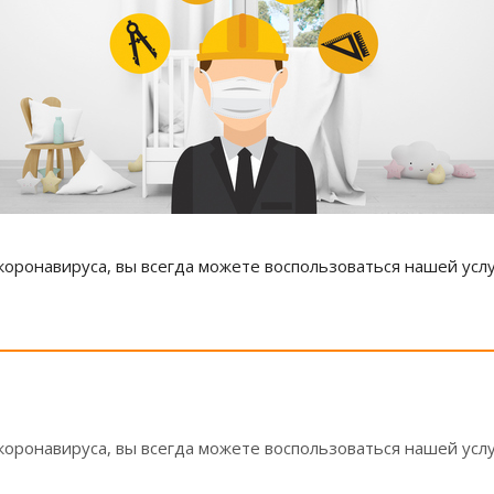
оронавируса, вы всегда можете воспользоваться нашей услу
оронавируса, вы всегда можете воспользоваться нашей услу