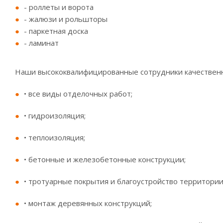
- роллеты и ворота
- жалюзи и рольшторы
- паркетная доска
- ламинат
Наши высококвалифицированные сотрудники качествен
• все виды отделочных работ;
• гидроизоляция;
• теплоизоляция;
• бетонные и железобетонные конструкции;
• тротуарные покрытия и благоустройство территории
• монтаж деревянных конструкций;