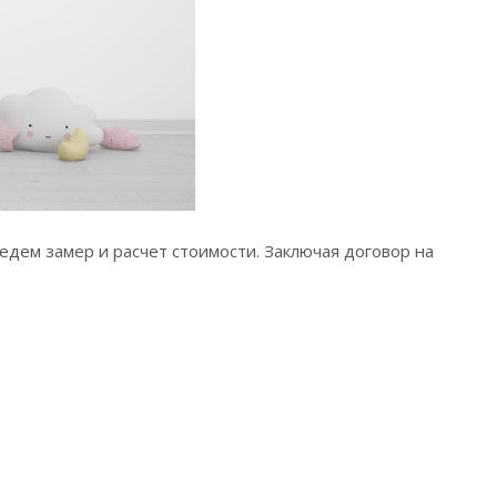
едем замер и расчет стоимости. Заключая договор на