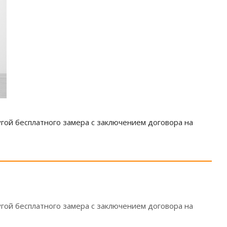
гой бесплатного замера с заключением договора на
гой бесплатного замера с заключением договора на