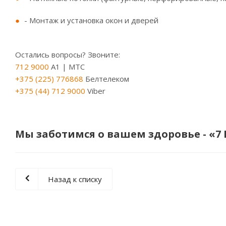
- Монтаж и установка окон и дверей
Остались вопросы? Звоните:
712 9000
A1 | МТС
+375 (225) 776868
Белтелеком
+375 (44) 712 9000
Viber
Мы заботимся о вашем здоровье - «7
Назад к списку