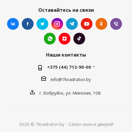
Оставайтесь на связи
Наши контакты
+375 (44) 712-90-00
info@7kvadratov.by
г. Бобруйск, ул. Минская, 108
2026 © 7kvadratov.by - Салон окон и дверей