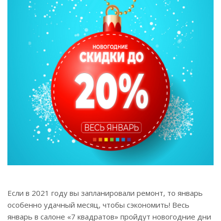
Если в 2021 году вы запланировали ремонт, то январь
особенно удачный месяц, чтобы сэкономить! Весь
январь в салоне «7 квадратов» пройдут новогодние дни