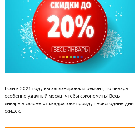
Если в 2021 году вы запланировали ремонт, то январь
особенно удачный месяц, чтобы сэкономить! Весь
январь в салоне «7 квадратов» пройдут новогодние дни
скидок.