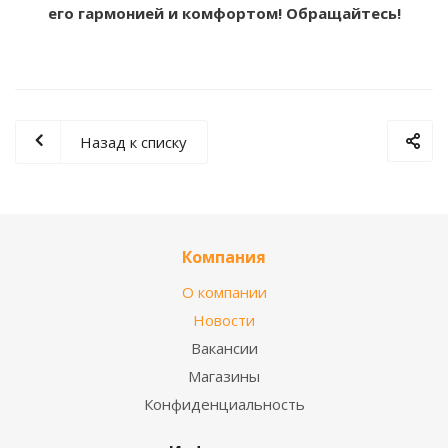
его гармонией и комфортом! Обращайтесь!
Назад к списку
Компания
О компании
Новости
Вакансии
Магазины
Конфиденциальность