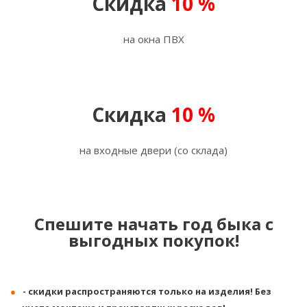
Скидка
10 %
на окна ПВХ
Скидка
10 %
на входные двери (со склада)
Спешите начать год быка с
выгодных покупок!
- скидки распространяются только на изделия! Без