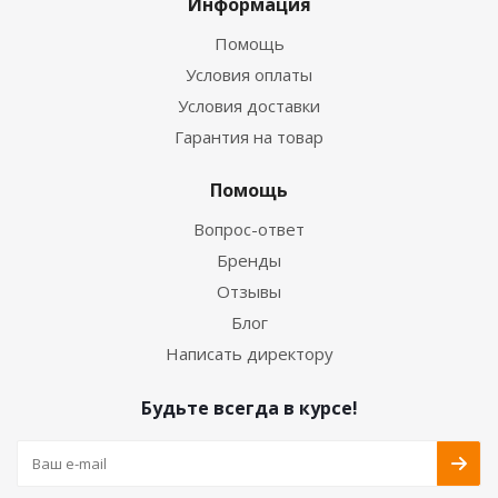
Информация
Помощь
Условия оплаты
Условия доставки
Гарантия на товар
Помощь
Вопрос-ответ
Бренды
Отзывы
Блог
Написать директору
Будьте всегда в курсе!