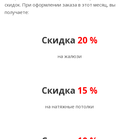
скидок. При оформлении заказа в этот месяц, вы
получаете:
Скидка
20 %
на жалюзи
Скидка
15 %
на натяжные потолки