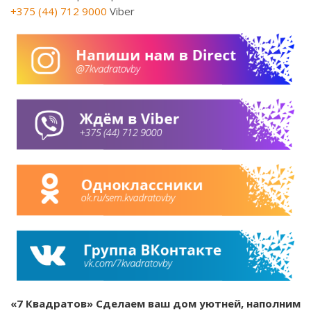
+375 (44) 712 9000
Viber
«7 Квадратов» Сделаем ваш дом уютней, наполним