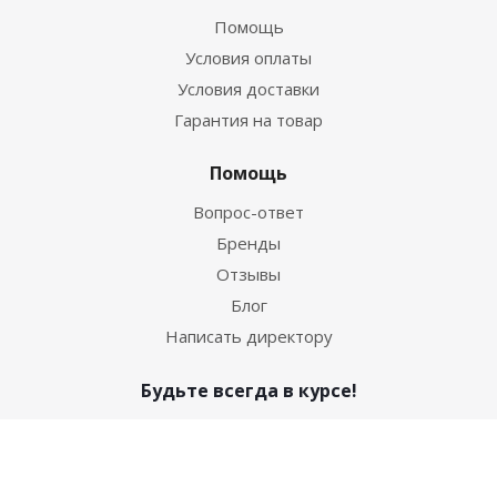
Помощь
Условия оплаты
Условия доставки
Гарантия на товар
Помощь
Вопрос-ответ
Бренды
Отзывы
Блог
Написать директору
Будьте всегда в курсе!