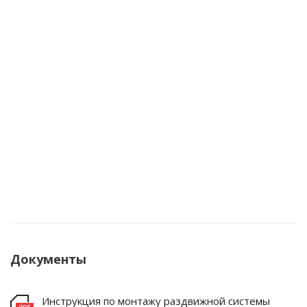
Документы
Инструкция по монтажу раздвижной системы