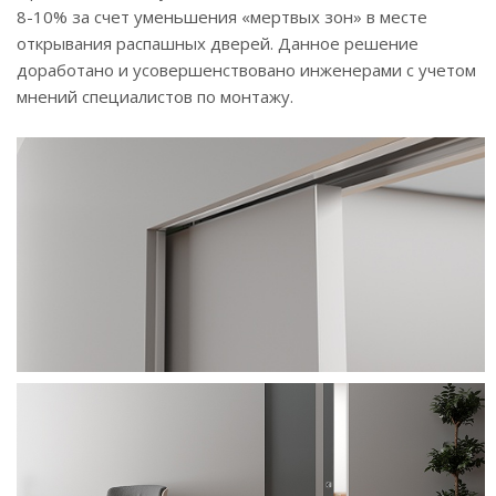
8-10% за счет уменьшения «мертвых зон» в месте
открывания распашных дверей. Данное решение
доработано и усовершенствовано инженерами с учетом
мнений специалистов по монтажу.