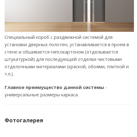
Специальный короб с раздвижной системой для
установки дверных полотен, устанавливается в проем в
стене и обшивается гипсокартоном (отделывается
штукатуркой) для последующей отделки чистовыми
отделочными материалами (краской, обоями, плиткой и
т.п.).
Главное преимущество данной системы
-
универсальные размеры каркаса.
Фотогалерея