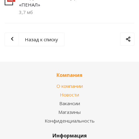
«ПЕНАЛ»
3,7 мб
Назад к списку
Компания
О компании
Новости
Вакансии
Магазины
Конфиденциальность
Информация