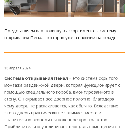
Представляем вам новинку в ассортименте - систему
открывания Пенал - которая уже в наличии на складе!
18 апреля 2024
Система открывания Пенал
– это cистема скрытого
монтажа раздвижной двери, которая функционирует с
помощью специального короба, вмонтированного в
стену. Он скрывает всё дверное полотно, благодаря
чему дверь не распахивается, как обычно. Вследствие
этого дверь практически не занимает место и
значительно экономится полезное пространство.
Приблизительно увеличивает площадь помещения на