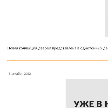
Новая коллекция дверей представлена в однотонных дек
15 декабря 2022