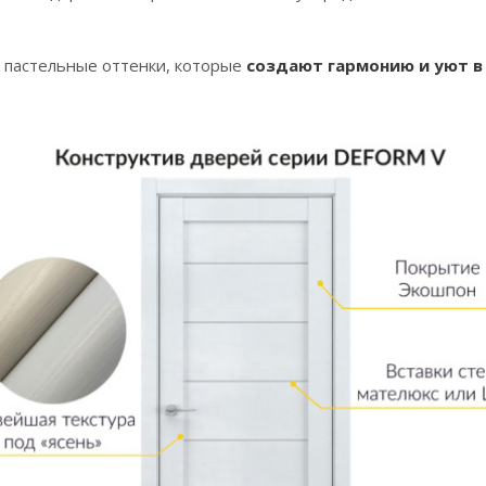
и пастельные оттенки, которые
создают гармонию и уют 