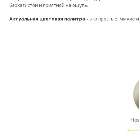
бархатистой и приятной на ощупь.
Актуальная цветовая палитра
- это простые, мягкие 