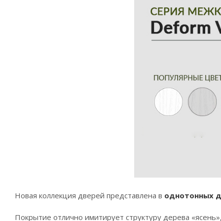
Новая коллекция дверей представлена в
однотонных д
Покрытие отлично имитирует структуру дерева «ясень»