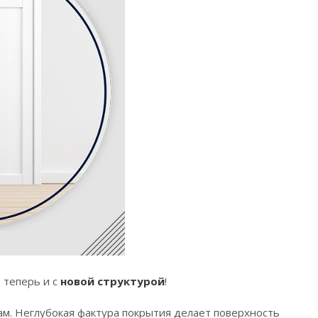
о теперь и с
новой структурой
!
м. Неглубокая фактура покрытия делает поверхность