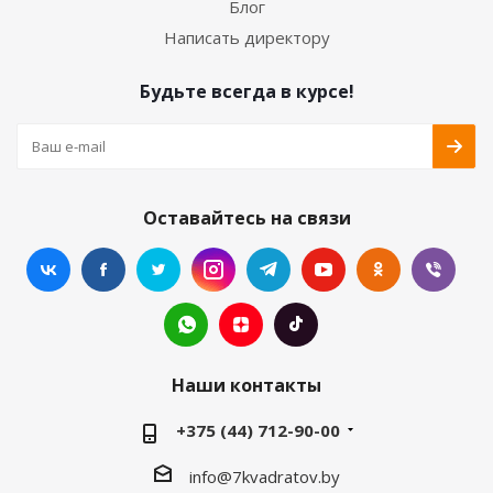
Блог
Написать директору
Будьте всегда в курсе!
Оставайтесь на связи
Наши контакты
+375 (44) 712-90-00
info@7kvadratov.by