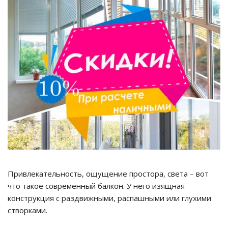
Привлекательность, ощущение простора, света – вот
что такое современный балкон. У него изящная
конструкция с раздвижными, распашными или глухими
створками.