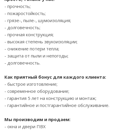
- прочность;
- пожаростойкость;
- грязе-, пыле-, шумоизоляция;
- долговечность;
- прочная конструкция;
- высокая степень звукоизоляции;
- снижение потери тепла;
- защита от пыли и непогоды;
- долговечность.
⠀
Как приятный бонус для каждого клиента:
- быстрое изготовление;
- современное оборудование;
- гарантия 5 лет на конструкцию и монтаж;
- гарантийное и постгарантийное обслуживание.
⠀
Мы производим и продаем:
- окна и двери ПВХ