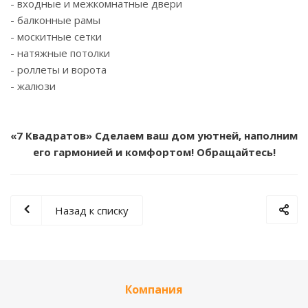
- входные и межкомнатные двери
- балконные рамы
- москитные сетки
- натяжные потолки
- роллеты и ворота
- жалюзи
«7 Квадратов» Сделаем ваш дом уютней, наполним
его гармонией и комфортом! Обращайтесь!
Назад к списку
Компания