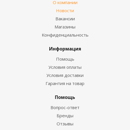
О компании
Новости
Вакансии
Магазины
Конфиденциальность
Информация
Помощь
Условия оплаты
Условия доставки
Гарантия на товар
Помощь
Вопрос-ответ
Бренды
Отзывы