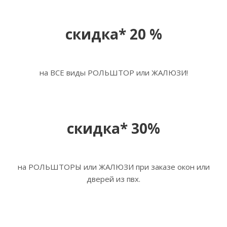
скидка* 20 %
на ВСЕ виды РОЛЬШТОР или ЖАЛЮЗИ!
скидка* 30%
на РОЛЬШТОРЫ или ЖАЛЮЗИ при заказе окон или
дверей из пвх.