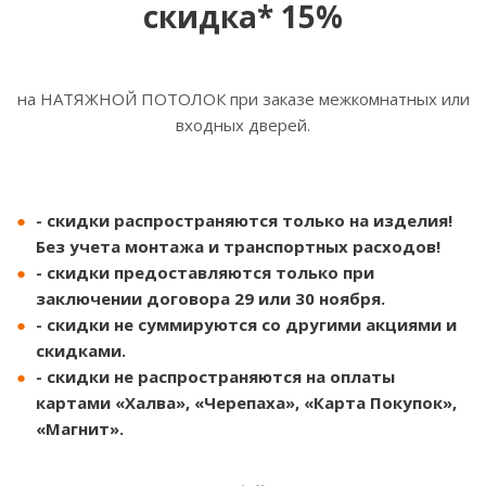
скидка* 15%
на НАТЯЖНОЙ ПОТОЛОК при заказе межкомнатных или
входных дверей.
- скидки распространяются только на изделия!
Без учета монтажа и транспортных расходов!
- скидки предоставляются только при
заключении договора 29 или 30 ноября.
- скидки не суммируются со другими акциями и
скидками.
- скидки не распространяются на оплаты
картами «Халва», «Черепаха», «Карта Покупок»,
«Магнит».