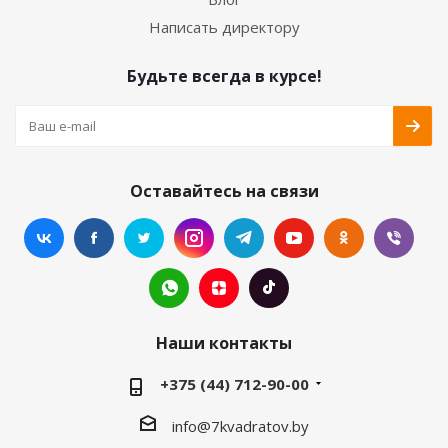
Написать директору
Будьте всегда в курсе!
Оставайтесь на связи
Наши контакты
+375 (44) 712-90-00
info@7kvadratov.by