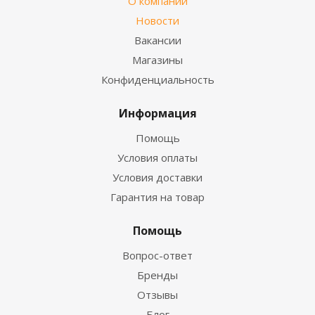
О компании
Новости
Вакансии
Магазины
Конфиденциальность
Информация
Помощь
Условия оплаты
Условия доставки
Гарантия на товар
Помощь
Вопрос-ответ
Бренды
Отзывы
Блог