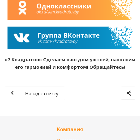
«7 Квадратов» Сделаем ваш дом уютней, наполним
его гармонией и комфортом! Обращайтесь!
Назад к списку
Компания