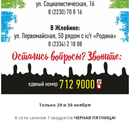
Только 29 и 30 ноября
!
В сети салонов 7 квадратов
ЧЕРНАЯ ПЯТНИЦА!