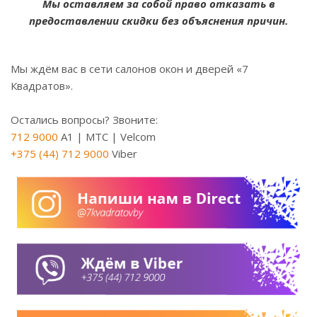
Мы оставляем за собой право отказать в
предоставлении скидки без объяснения причин.
Мы ждём вас в сети салонов окон и дверей «7
Квадратов».
Остались вопросы? Звоните:
712 9000
A1 | МТС | Velcom
+375 (44) 712 9000
Viber