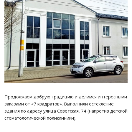
Продолжаем добрую традицию и делимся интересными
заказами от «7 квадратов». Выполнили остекление
здания по адресу улица Советская, 74 (напротив детской
стоматологической поликлиники).