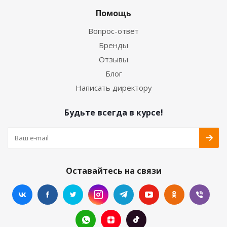
Помощь
Вопрос-ответ
Бренды
Отзывы
Блог
Написать директору
Будьте всегда в курсе!
Оставайтесь на связи