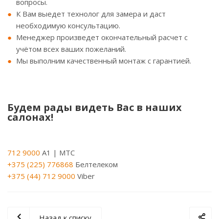
вопросы.
К Вам выедет технолог для замера и даст
необходимую консультацию.
Менеджер произведет окончательный расчет с
учётом всех ваших пожеланий.
Мы выполним качественный монтаж с гарантией.
Будем рады видеть Вас в наших
салонах!
712 9000
A1 | МТС
+375 (225) 776868
Белтелеком
+375 (44) 712 9000
Viber
Назад к списку