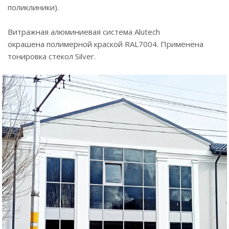
поликлиники).
Витражная алюминиевая система Alutech
окрашена полимерной краской RAL7004. Применена
тонировка стекол Silver.