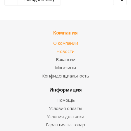
Компания
О компании
Новости
Вакансии
Магазины
Конфиденциальность
Информация
Помощь
Условия оплаты
Условия доставки
Гарантия на товар