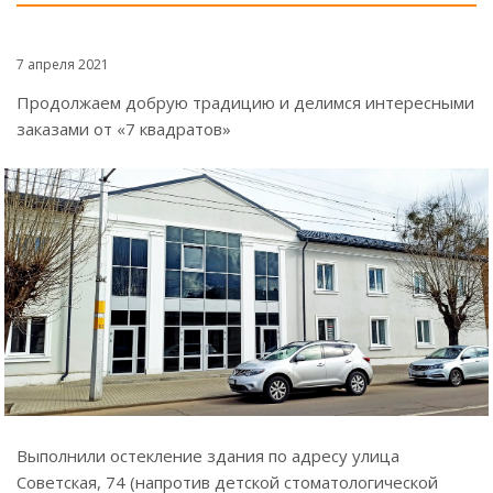
7 апреля 2021
Продолжаем добрую традицию и делимся интересными
заказами от «7 квадратов»
Выполнили остекление здания по адресу улица
Советская, 74 (напротив детской стоматологической