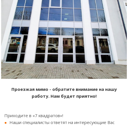
Проезжая мимо - обратите внимание на нашу
работу. Нам будет приятно!
Приходите в «7 квадратов»!
Наши специалисты ответят на интересующие Вас