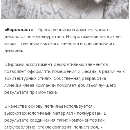
«Европласт»
– бренд лепнины и архитектурного
декора из пенополиуретана. На протяжении многих лет
марка – cиноним высокого качества и оригинального
дизайна.
Широкий ассортимент декоративных элементов
позволяет оформлять помещения и фасады в различных
архитектурных стилях. Собственная разработка -
линейка клеев компании помогает добиться лучшего
результата при монтаже.
В качестве основы лепнины используется
высокотехнологичный материал - полиуретан. В
результате соединения таких компонентов как:
стекловолокно, стеклокомпозит, полистирол, -