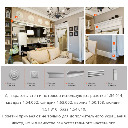
Для красоты стен и потолков используются: розетка 1.56.014,
квадрат 1.54.002, сандрик 1.63.002, карниз 1.50.168, молдинг
1.51.310, база 1.54.010.
Розетки применяют не только для дополнительного украшения
люстр, но и в качестве самостоятельного настенного.