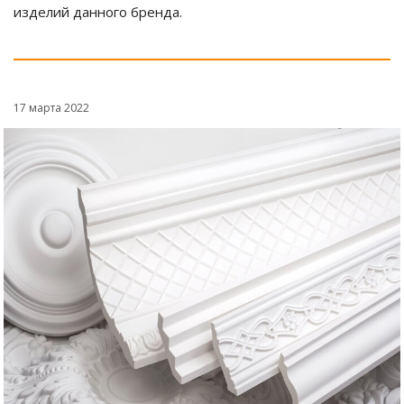
изделий данного бренда.
17 марта 2022