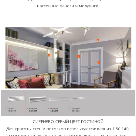
настенные панели и молдинги.
СИРЕНЕВО-СЕРЫЙ ЦВЕТ ГОСТИНОЙ
Для красоты стен и потолков используются: карниз 1.50.140,