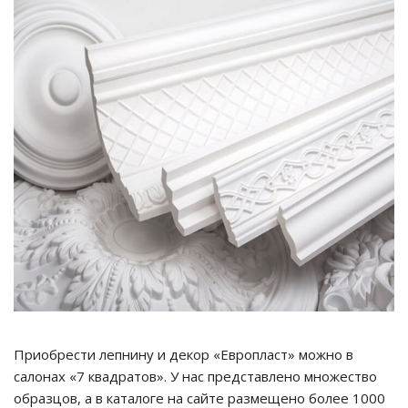
Приобрести лепнину и декор «Европласт» можно в
салонах «7 квадратов». У нас представлено множество
образцов, а в каталоге на сайте размещено более 1000