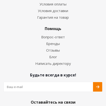
Условия оплаты
Условия доставки
Гарантия на товар
Помощь
Вопрос-ответ
Бренды
Отзывы
Блог
Написать директору
Будьте всегда в курсе!
Оставайтесь на связи