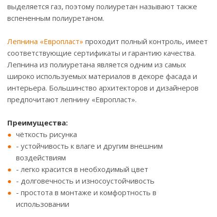
выделяется газ, поэтому полиуретан называют также
вспененным полиуретаном.
Лепнина «Европласт»
проходит полный контроль, имеет
соответствующие сертификаты и гарантию качества.
Лепнина из полиуретана является одним из самых
широко используемых материалов в декоре фасада и
интерьера. Большинство архитекторов и дизайнеров
предпочитают лепнину «Европласт».
Преимущества:
чёткость рисунка
- устойчивость к влаге и другим внешним
воздействиям
- легко красится в необходимый цвет
- долговечность и износоустойчивость
- простота в монтаже и комфортность в
использовании