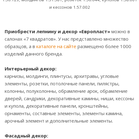
и кессонов 1.57.002
Приобрести лепнину и декор «Европласт»
можно в
салонах «7 квадратов». У нас представлено множество
образцов, а в
каталоге на сайте
размещено более 1000
изделий данного бренда.
Интерьерный декор:
карнизы, молдинги, плинтусы, архитравы, угловые
элементы, розетки, потолочные панели, пилястры,
колонны, полуколонны, обрамление арок, обрамление
дверей, сандрики, декоративные камины, ниши, кессоны
и купола, декоративные панели, кронштейны,
орнаменты, составные элементы, элементы камина,
арочный элемент и дополнительные элементы.
Фасадный декор: