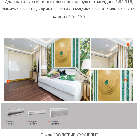
Для красоты стен и потолков используются: молдинг 1.51.318,
плинтус 1.53.101, карниз 1.50.197, молдинг 1.51.307 или 6.51.307,
карниз 1.50.136
Стиль "ЗОЛОТЫЕ ДЖУНГЛИ"