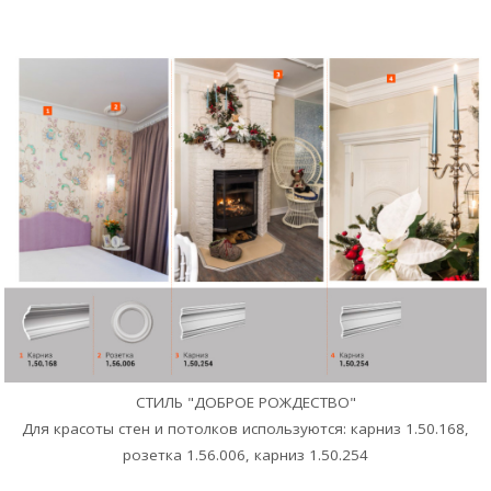
СТИЛЬ "ДОБРОЕ РОЖДЕСТВО"
Для красоты стен и потолков используются: карниз 1.50.168,
розетка 1.56.006, карниз 1.50.254