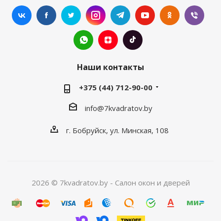
Наши контакты
+375 (44) 712-90-00
info@7kvadratov.by
г. Бобруйск, ул. Минская, 108
2026 © 7kvadratov.by - Салон окон и дверей