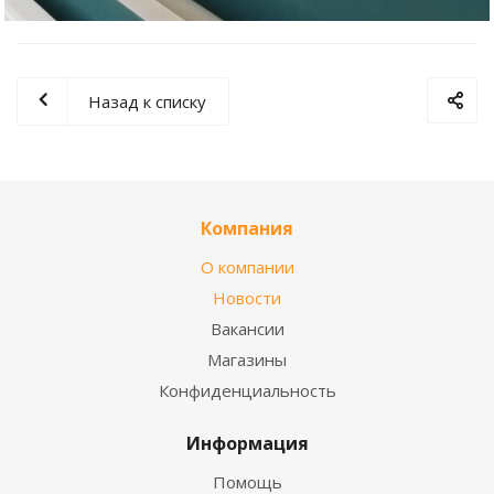
Назад к списку
Компания
О компании
Новости
Вакансии
Магазины
Конфиденциальность
Информация
Помощь