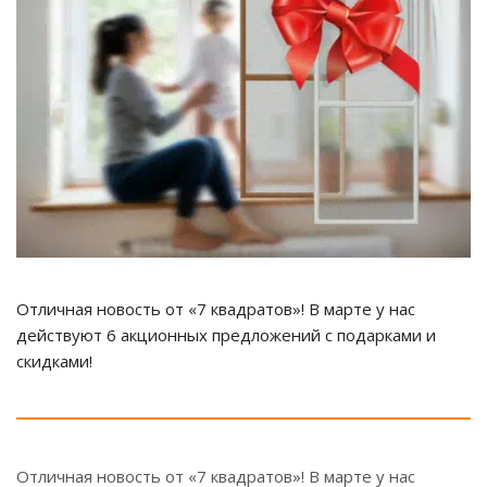
Отличная новость от «7 квадратов»! В марте у нас
действуют 6 акционных предложений с подарками и
скидками!
Отличная новость от «7 квадратов»! В марте у нас