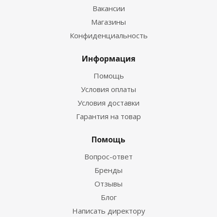
Вакансии
Магазины
Конфиденциальность
Информация
Помощь
Условия оплаты
Условия доставки
Гарантия на товар
Помощь
Вопрос-ответ
Бренды
Отзывы
Блог
Написать директору