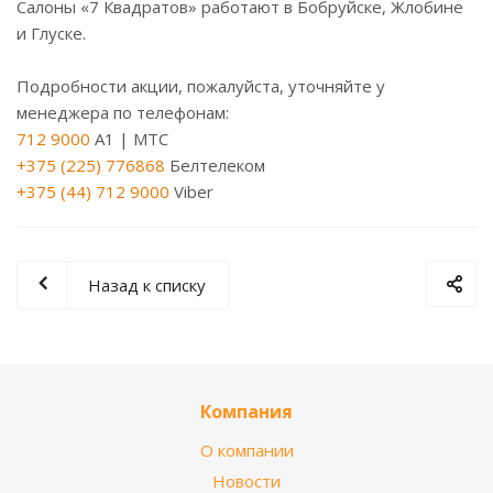
Салоны «7 Квадратов» работают в Бобруйске, Жлобине
и Глуске.
Подробности акции, пожалуйста, уточняйте у
менеджера по телефонам:
712 9000
A1 | МТС
+375 (225) 776868
Белтелеком
+375 (44) 712 9000
Viber
Назад к списку
Компания
О компании
Новости