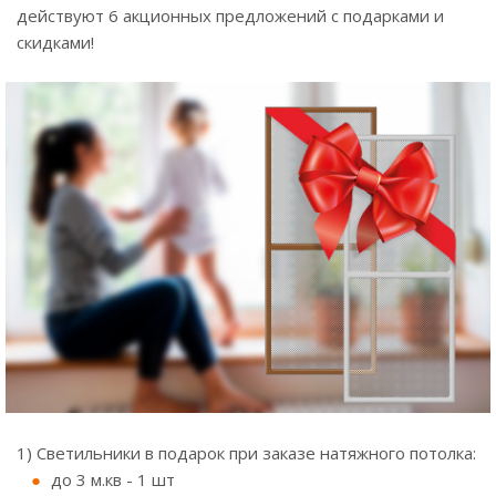
действуют 6 акционных предложений с подарками и
скидками!
1) Светильники в подарок при заказе натяжного потолка:
до 3 м.кв - 1 шт