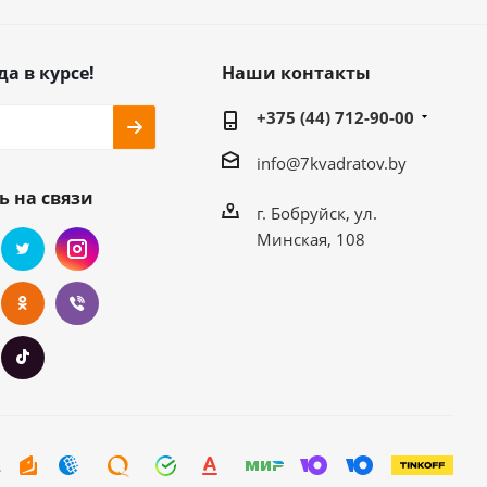
да в курсе!
Наши контакты
+375 (44) 712-90-00
info@7kvadratov.by
ь на связи
г. Бобруйск, ул.
Минская, 108