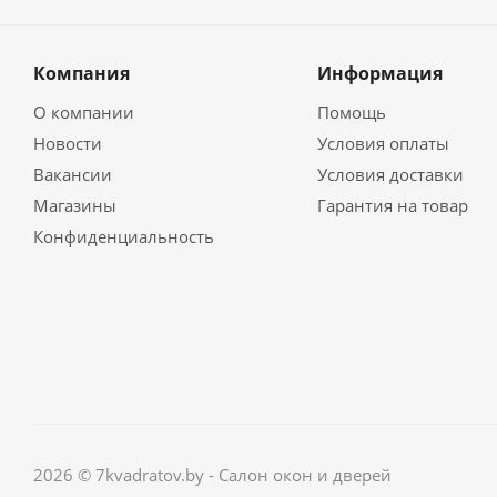
Компания
Информация
О компании
Помощь
Новости
Условия оплаты
Вакансии
Условия доставки
Магазины
Гарантия на товар
Конфиденциальность
2026 © 7kvadratov.by - Салон окон и дверей