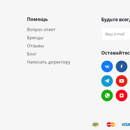
Помощь
Будьте всег
Вопрос-ответ
Бренды
Отзывы
Оставайтес
Блог
Написать директору