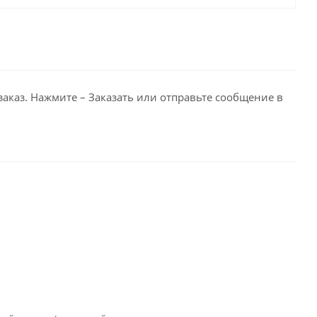
заказ. Нажмите – Заказать или отправьте сообщение в