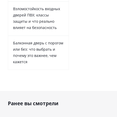
Взломостойкость входных
дверей ПВХ: классы
защиты и что реально
влияет на безопасность
Балконная дверь с порогом
или без: что выбрать и
почему это важнее, чем
кажется
Ранее вы смотрели