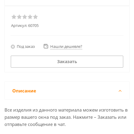
Артикул:
60705
Под заказ
Нашли дешевле?
Заказать
Описание
Все изделия из данного материала можем изготовить в
размер вашего окна под заказ. Нажмите – Заказать или
отправьте сообщение в чат.