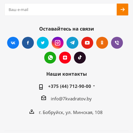
Оставайтесь на связи
Наши контакты
+375 (44) 712-90-00
info@7kvadratov.by
г. Бобруйск, ул. Минская, 108