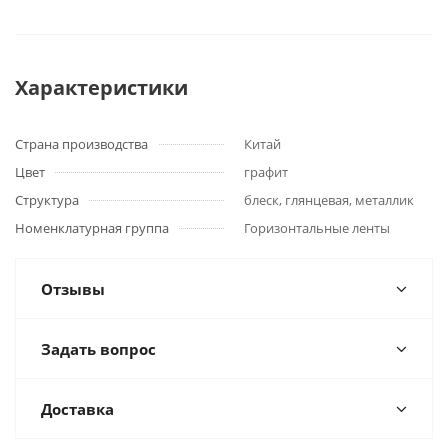
Характеристики
Страна производства
Китай
Цвет
графит
Структура
блеск, глянцевая, металлик
Номенклатурная группа
Горизонтальные ленты
Отзывы
Задать вопрос
Доставка