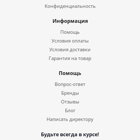
Конфиденциальность
Информация
Помощь
Условия оплаты
Условия доставки
Гарантия на товар
Помощь
Вопрос-ответ
Бренды
Отзывы
Блог
Написать директору
Будьте всегда в курсе!