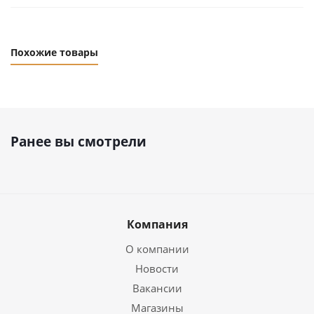
Похожие товары
Ранее вы смотрели
Компания
О компании
Новости
Вакансии
Магазины