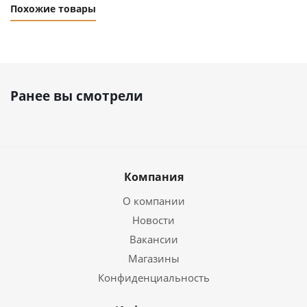
Похожие товары
Ранее вы смотрели
Компания
О компании
Новости
Вакансии
Магазины
Конфиденциальность