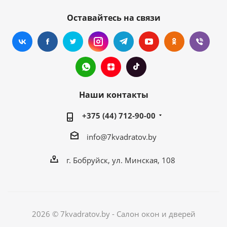
Оставайтесь на связи
Наши контакты
+375 (44) 712-90-00
info@7kvadratov.by
г. Бобруйск, ул. Минская, 108
2026 © 7kvadratov.by - Салон окон и дверей