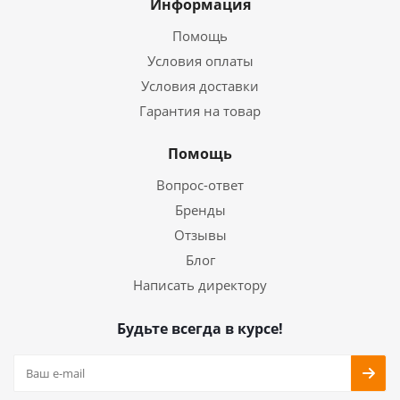
Информация
Помощь
Условия оплаты
Условия доставки
Гарантия на товар
Помощь
Вопрос-ответ
Бренды
Отзывы
Блог
Написать директору
Будьте всегда в курсе!