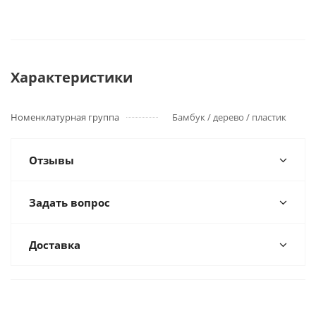
Характеристики
Номенклатурная группа
Бамбук / дерево / пластик
Отзывы
Задать вопрос
Доставка