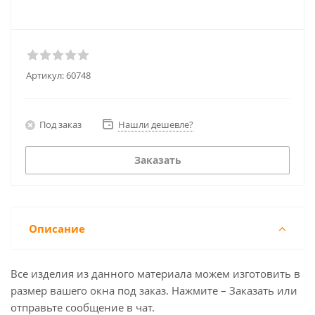
Артикул:
60748
Под заказ
Нашли дешевле?
Заказать
Описание
Все изделия из данного материала можем изготовить в
размер вашего окна под заказ. Нажмите – Заказать или
отправьте сообщение в чат.