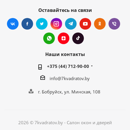
Оставайтесь на связи
Наши контакты
+375 (44) 712-90-00
info@7kvadratov.by
г. Бобруйск, ул. Минская, 108
2026 © 7kvadratov.by - Салон окон и дверей