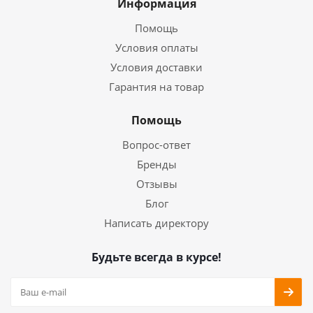
Информация
Помощь
Условия оплаты
Условия доставки
Гарантия на товар
Помощь
Вопрос-ответ
Бренды
Отзывы
Блог
Написать директору
Будьте всегда в курсе!