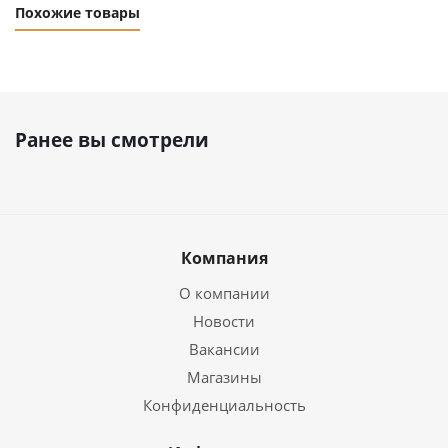
Похожие товары
Ранее вы смотрели
Компания
О компании
Новости
Вакансии
Магазины
Конфиденциальность