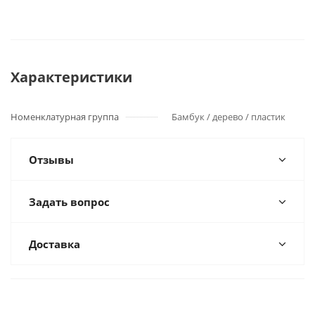
Характеристики
Номенклатурная группа
Бамбук / дерево / пластик
Отзывы
Задать вопрос
Доставка