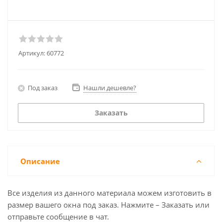
Артикул:
60772
Под заказ
Нашли дешевле?
Заказать
Описание
Все изделия из данного материала можем изготовить в
размер вашего окна под заказ. Нажмите – Заказать или
отправьте сообщение в чат.