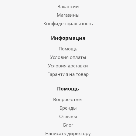
Вакансии
Магазины
Конфиденциальность
Информация
Помощь
Условия оплаты
Условия доставки
Гарантия на товар
Помощь
Вопрос-ответ
Бренды
Отзывы
Блог
Написать директору