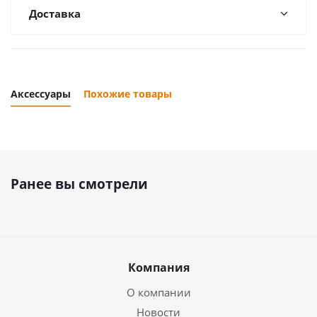
Доставка
Аксессуары
Похожие товары
Ранее вы смотрели
Компания
О компании
Новости