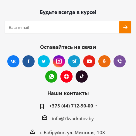
Будьте всегда в курсе!
Оставайтесь на связи
Наши контакты
+375 (44) 712-90-00
info@7kvadratov.by
г. Бобруйск, ул. Минская, 108