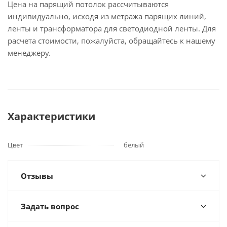
Цена на парящий потолок рассчитываются
индивидуально, исходя из метража парящих линий,
ленты и трансформатора для светодиодной ленты. Для
расчета стоимости, пожалуйста, обращайтесь к нашему
менеджеру.
Характеристики
Цвет
белый
Отзывы
Задать вопрос