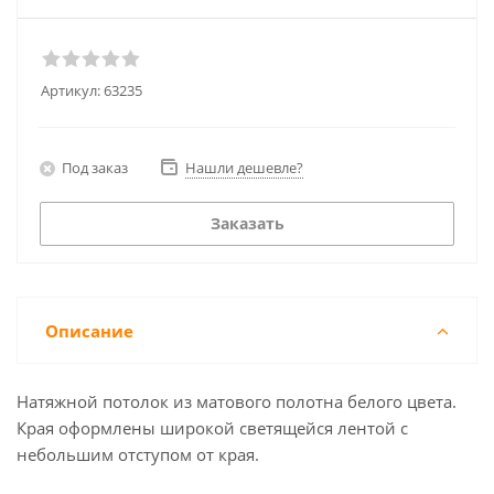
Артикул:
63235
Под заказ
Нашли дешевле?
Заказать
Описание
Натяжной потолок из матового полотна белого цвета.
Края оформлены широкой светящейся лентой с
небольшим отступом от края.