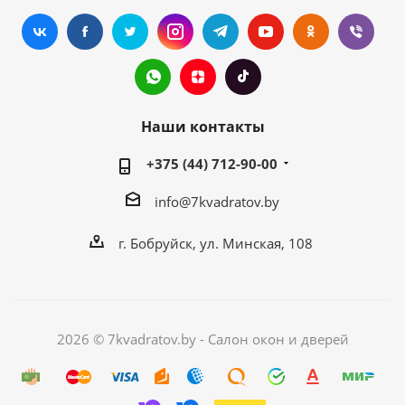
Наши контакты
+375 (44) 712-90-00
info@7kvadratov.by
г. Бобруйск, ул. Минская, 108
2026 © 7kvadratov.by - Салон окон и дверей