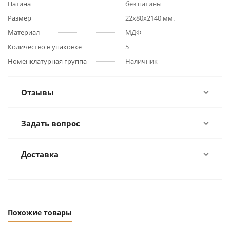
Патина
без патины
Размер
22x80x2140 мм.
Материал
МДФ
Количество в упаковке
5
Номенклатурная группа
Наличник
Отзывы
Задать вопрос
Доставка
Похожие товары