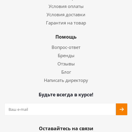
Условия оплаты
Условия доставки
Гарантия на товар
Помощь
Вопрос-ответ
Бренды
Отзывы
Блог
Написать директору
Будьте всегда в курсе!
Оставайтесь на связи