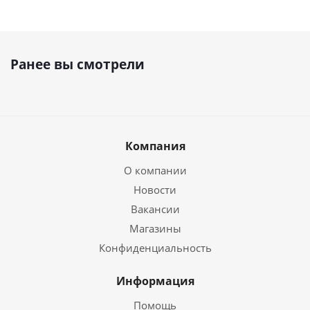
Ранее вы смотрели
Компания
О компании
Новости
Вакансии
Магазины
Конфиденциальность
Информация
Помощь