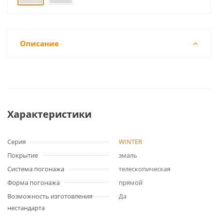
Описание
Характеристики
Серия
WINTER
Покрытие
эмаль
Система погонажа
телескопическая
Форма погонажа
прямой
Возможность изготовления
Да
нестандарта