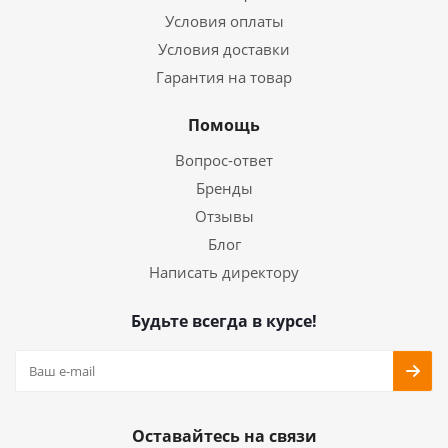
Условия оплаты
Условия доставки
Гарантия на товар
Помощь
Вопрос-ответ
Бренды
Отзывы
Блог
Написать директору
Будьте всегда в курсе!
Оставайтесь на связи