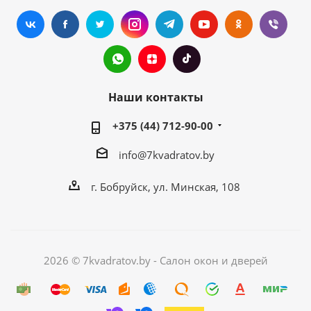
Наши контакты
+375 (44) 712-90-00
info@7kvadratov.by
г. Бобруйск, ул. Минская, 108
2026 © 7kvadratov.by - Салон окон и дверей