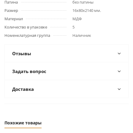
Патина
без патины
Размер
16x80x2140 мм.
Материал
МДФ
Количество в упаковке
5
Номенклатурная группа
Наличник
Отзывы
Задать вопрос
Доставка
Похожие товары