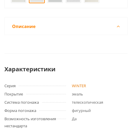
Описание
Характеристики
Серия
WINTER
Покрытие
эмаль
Система погонажа
телескопическая
Форма погонажа
фигурный
Возможность изготовления
Да
нестандарта