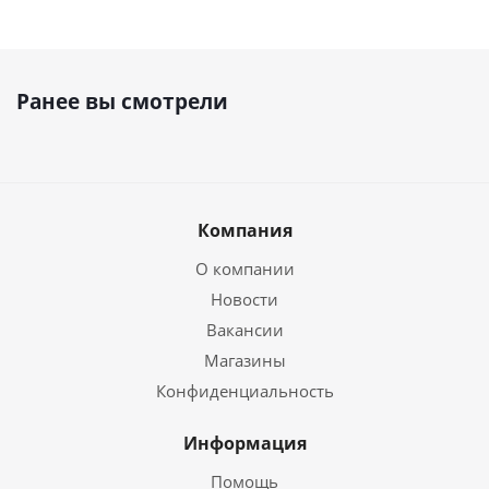
Ранее вы смотрели
Компания
О компании
Новости
Вакансии
Магазины
Конфиденциальность
Информация
Помощь