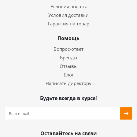
Условия оплаты
Условия доставки
Гарантия на товар
Помощь
Вопрос-ответ
Бренды
Отзывы
Блог
Написать директору
Будьте всегда в курсе!
Оставайтесь на связи