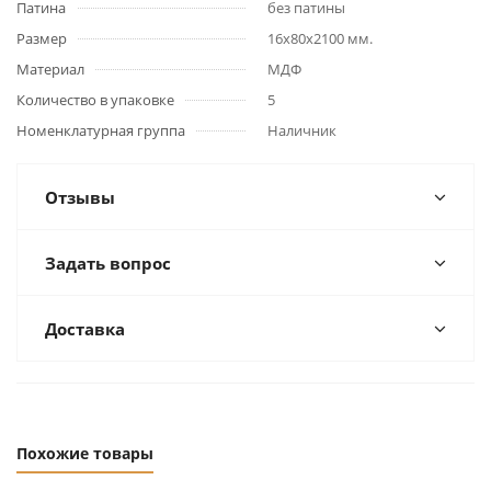
Патина
без патины
Размер
16x80x2100 мм.
Материал
МДФ
Количество в упаковке
5
Номенклатурная группа
Наличник
Отзывы
Задать вопрос
Доставка
Похожие товары