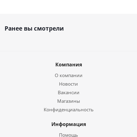
Ранее вы смотрели
Компания
О компании
Новости
Вакансии
Магазины
Конфиденциальность
Информация
Помощь