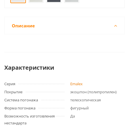
Описание
Характеристики
Серия
Emalex
Покрытие
экошпон (полипропилен)
Система погонажа
телескопическая
Форма погонажа
фигурный
Возможность изготовления
Да
нестандарта