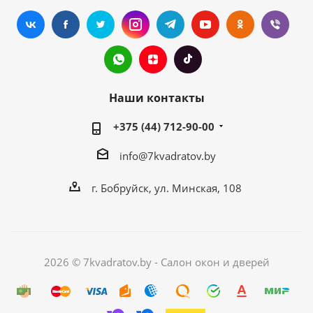
Наши контакты
+375 (44) 712-90-00
info@7kvadratov.by
г. Бобруйск, ул. Минская, 108
2026 © 7kvadratov.by - Салон окон и дверей