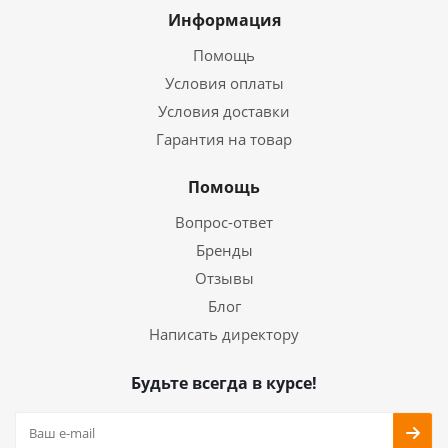
Информация
Помощь
Условия оплаты
Условия доставки
Гарантия на товар
Помощь
Вопрос-ответ
Бренды
Отзывы
Блог
Написать директору
Будьте всегда в курсе!