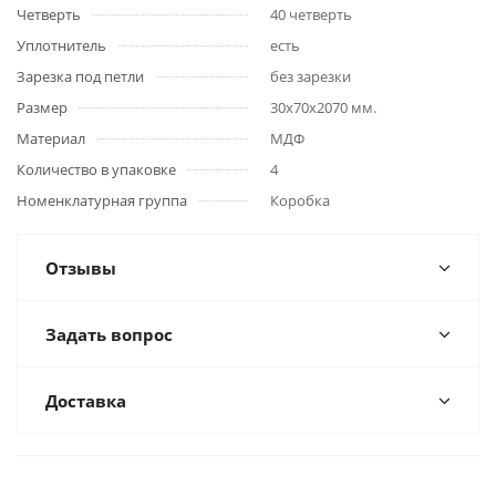
Четверть
40 четверть
Уплотнитель
есть
Зарезка под петли
без зарезки
Размер
30x70x2070 мм.
Материал
МДФ
Количество в упаковке
4
Номенклатурная группа
Коробка
Отзывы
Задать вопрос
Доставка