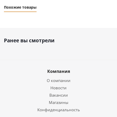
Похожие товары
Ранее вы смотрели
Компания
О компании
Новости
Вакансии
Магазины
Конфиденциальность