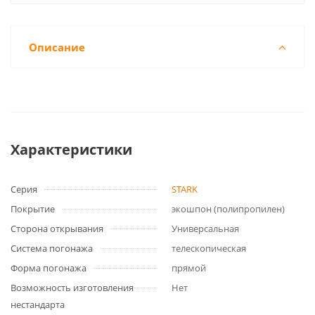
Описание
Характеристики
Серия
STARK
Покрытие
экошпон (полипропилен)
Сторона открывания
Универсальная
Система погонажа
телескопическая
Форма погонажа
прямой
Возможность изготовления
Нет
нестандарта