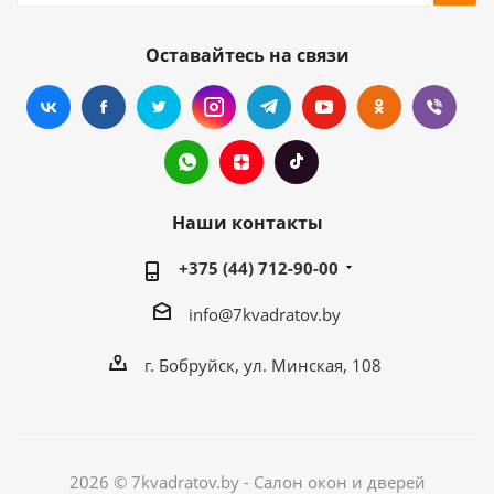
Оставайтесь на связи
Наши контакты
+375 (44) 712-90-00
info@7kvadratov.by
г. Бобруйск, ул. Минская, 108
2026 © 7kvadratov.by - Салон окон и дверей