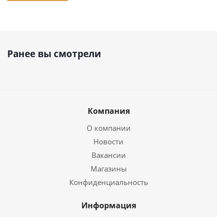
Ранее вы смотрели
Компания
О компании
Новости
Вакансии
Магазины
Конфиденциальность
Информация