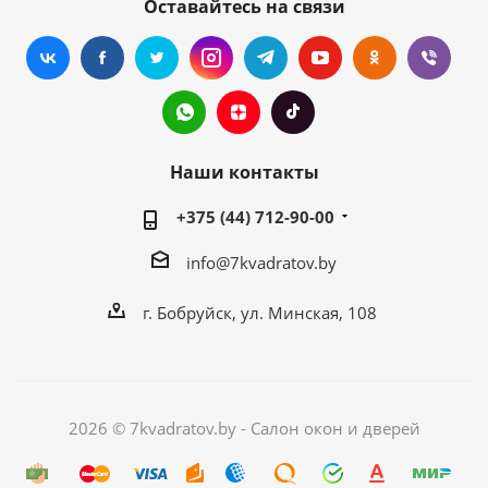
Оставайтесь на связи
Наши контакты
+375 (44) 712-90-00
info@7kvadratov.by
г. Бобруйск, ул. Минская, 108
2026 © 7kvadratov.by - Салон окон и дверей