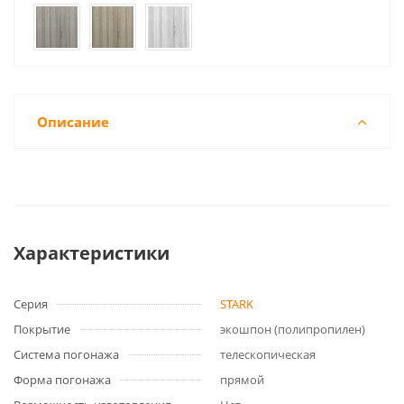
Описание
Характеристики
Серия
STARK
Покрытие
экошпон (полипропилен)
Система погонажа
телескопическая
Форма погонажа
прямой