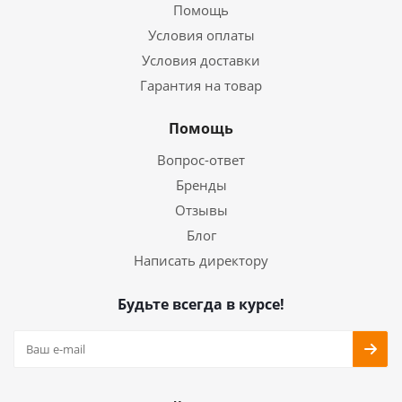
Помощь
Условия оплаты
Условия доставки
Гарантия на товар
Помощь
Вопрос-ответ
Бренды
Отзывы
Блог
Написать директору
Будьте всегда в курсе!