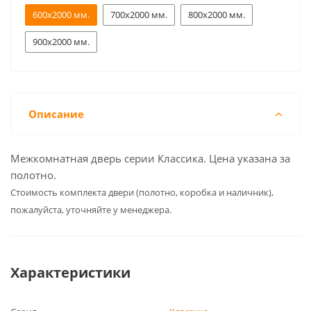
600x2000 мм.
700x2000 мм.
800x2000 мм.
900x2000 мм.
Описание
Межкомнатная дверь серии Классика. Цена указана за
полотно.
Cтоимость комплекта двери (полотно, коробка и наличник),
пожалуйста, уточняйте у менеджера.
Характеристики