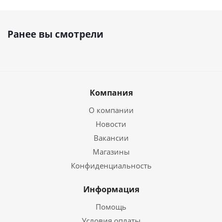
Ранее вы смотрели
Компания
О компании
Новости
Вакансии
Магазины
Конфиденциальность
Информация
Помощь
Условия оплаты