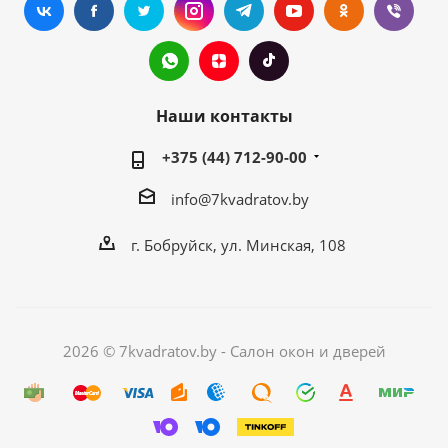
Наши контакты
+375 (44) 712-90-00
info@7kvadratov.by
г. Бобруйск, ул. Минская, 108
2026 © 7kvadratov.by - Салон окон и дверей