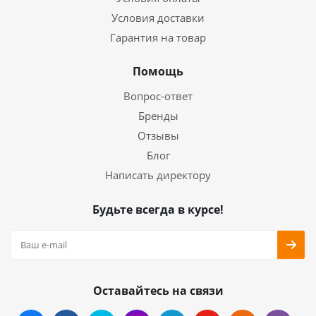
Условия доставки
Гарантия на товар
Помощь
Вопрос-ответ
Бренды
Отзывы
Блог
Написать директору
Будьте всегда в курсе!
Оставайтесь на связи