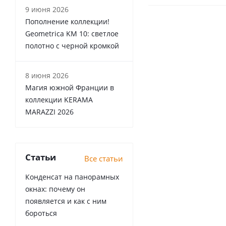
9 июня 2026
Пополнение коллекции!
Geometrica KM 10: светлое
полотно с черной кромкой
8 июня 2026
Магия южной Франции в
коллекции KERAMA
MARAZZI 2026
Статьи
Все статьи
Конденсат на панорамных
окнах: почему он
появляется и как с ним
бороться