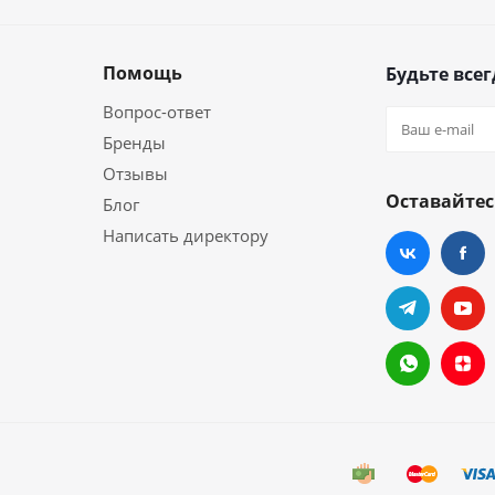
Помощь
Будьте всег
Вопрос-ответ
Бренды
Отзывы
Оставайтес
Блог
Написать директору