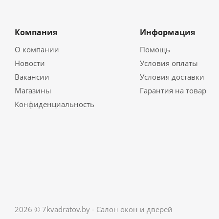
Компания
Информация
О компании
Помощь
Новости
Условия оплаты
Вакансии
Условия доставки
Магазины
Гарантия на товар
Конфиденциальность
2026 © 7kvadratov.by - Салон окон и дверей