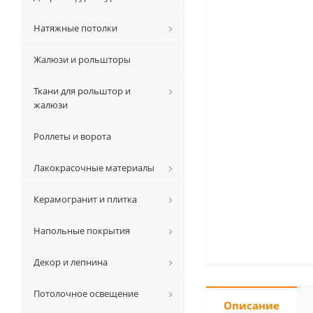
Натяжные потолки
Жалюзи и рольшторы
Ткани для рольштор и
жалюзи
Роллеты и ворота
Лакокрасочные материалы
Керамогранит и плитка
Напольные покрытия
Декор и лепнина
Потолочное освещение
Описание