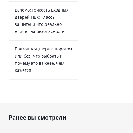
Взломостойкость входных
дверей ПВХ: классы
защиты и что реально
влияет на безопасность
Балконная дверь с порогом
или без: что выбрать и
почему это важнее, чем
кажется
Ранее вы смотрели