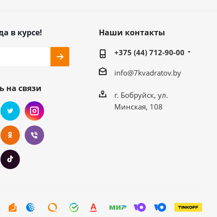
да в курсе!
Наши контакты
+375 (44) 712-90-00
info@7kvadratov.by
ь на связи
г. Бобруйск, ул.
Минская, 108