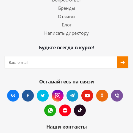
Бренды
Отзывы
Блог
Написать директору
Будьте всегда в курсе!
Оставайтесь на связи
Наши контакты