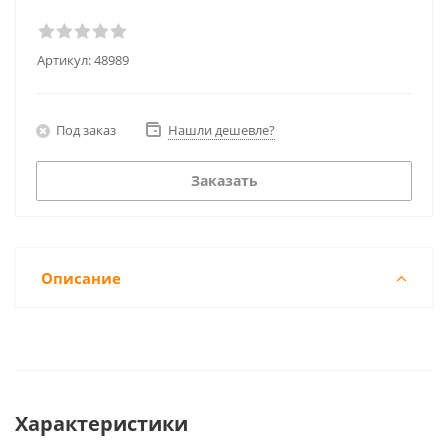
Артикул:
48989
Под заказ
Нашли дешевле?
Заказать
Описание
Характеристики