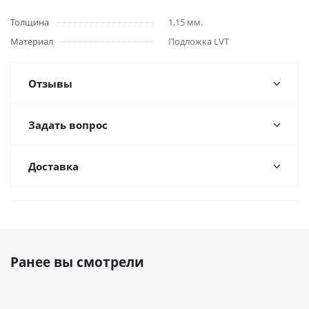
Толщина
1,15 мм.
Материал
Подложка LVT
Отзывы
Задать вопрос
Доставка
Ранее вы смотрели