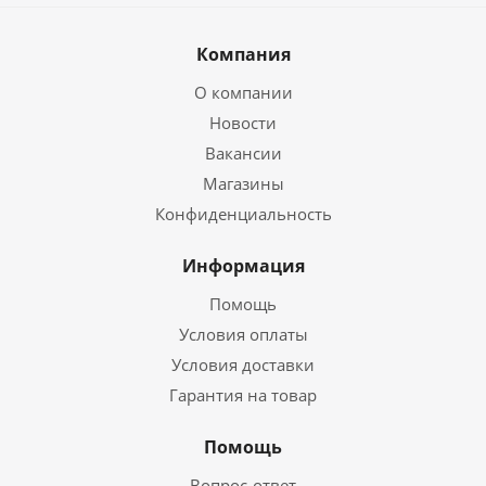
Компания
О компании
Новости
Вакансии
Магазины
Конфиденциальность
Информация
Помощь
Условия оплаты
Условия доставки
Гарантия на товар
Помощь
Вопрос-ответ