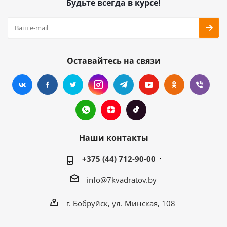
Будьте всегда в курсе!
Оставайтесь на связи
Наши контакты
+375 (44) 712-90-00
info@7kvadratov.by
г. Бобруйск, ул. Минская, 108