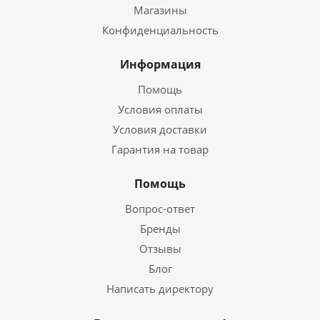
Магазины
Конфиденциальность
Информация
Помощь
Условия оплаты
Условия доставки
Гарантия на товар
Помощь
Вопрос-ответ
Бренды
Отзывы
Блог
Написать директору