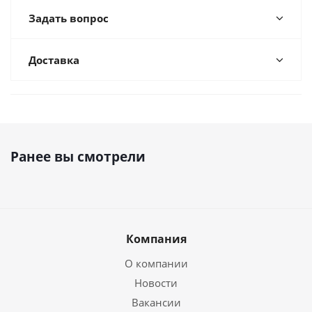
Задать вопрос
Доставка
Ранее вы смотрели
Компания
О компании
Новости
Вакансии