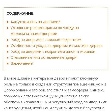
СОДЕРЖАНИЕ
:
Как ухаживать за дверями?
Основные рекомендации по уходу за
межкомнатными дверями
Уход за дверьми с лаковым покрытием
Особенности ухода за дверями из массива дерева
Уход за дверями с покрытием шпон и экошпон
Стеклянные или остекленные двери
Заключение
В мире дизайна интерьера двери играют ключевую
роль не только в создании структуры помещения, но и в
формировании его общего стиля и атмосферы. Однако,
помимо их эстетической функции, важно также
обеспечить правильный и регулярный уход за дверными
конструкциями, чтобы они служили долго и безупречно.