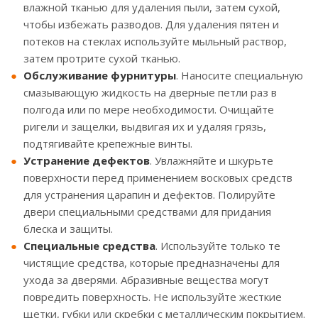
влажной тканью для удаления пыли, затем сухой,
чтобы избежать разводов. Для удаления пятен и
потеков на стеклах используйте мыльный раствор,
затем протрите сухой тканью.
Обслуживание фурнитуры
. Наносите специальную
смазывающую жидкость на дверные петли раз в
полгода или по мере необходимости. Очищайте
ригели и защелки, выдвигая их и удаляя грязь,
подтягивайте крепежные винты.
Устранение дефектов
. Увлажняйте и шкурьте
поверхности перед применением восковых средств
для устранения царапин и дефектов. Полируйте
двери специальными средствами для придания
блеска и защиты.
Специальные средства
. Используйте только те
чистящие средства, которые предназначены для
ухода за дверями. Абразивные вещества могут
повредить поверхность. Не используйте жесткие
щетки, губки или скребки с металлическим покрытием.