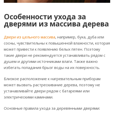
Особенности ухода за
дверями из массива дерева
Двери из цельного массива
, например, бука, дуба или
сосны, чувствительны к повышенной влажности, которая
может привести к появлению белых пятен. Поэтому
такие двери не рекомендуется устанавливать рядом с
душем и другими источниками влаги. Также важно
избегать попадания брызг воды на их поверхность.
Близкое расположение к нагревательным приборам
может вызвать растрескивание дерева, поэтому не
устанавливайте двери рядом с батареями или
электрическими каминами.
Основные правила ухода за деревянными дверями: