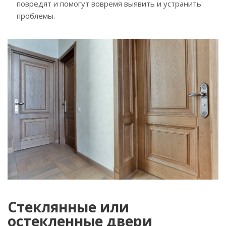
повредят и помогут вовремя выявить и устранить
проблемы.
Стеклянные или
остекленные двери