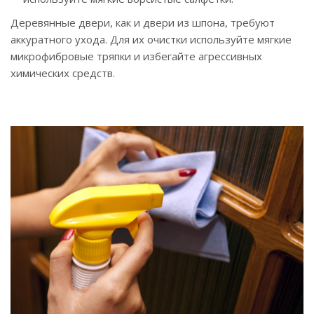
Деревянные двери, как и двери из шпона, требуют
аккуратного ухода. Для их очистки используйте мягкие
микрофибровые тряпки и избегайте агрессивных
химических средств.