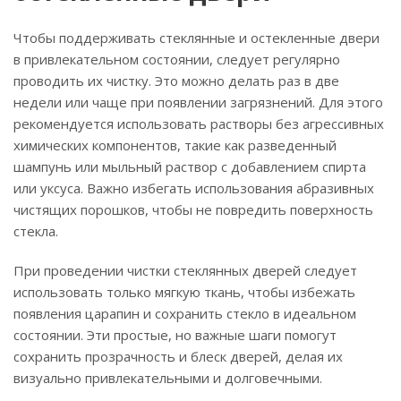
Чтобы поддерживать стеклянные и остекленные двери
в привлекательном состоянии, следует регулярно
проводить их чистку. Это можно делать раз в две
недели или чаще при появлении загрязнений. Для этого
рекомендуется использовать растворы без агрессивных
химических компонентов, такие как разведенный
шампунь или мыльный раствор с добавлением спирта
или уксуса. Важно избегать использования абразивных
чистящих порошков, чтобы не повредить поверхность
стекла.
При проведении чистки стеклянных дверей следует
использовать только мягкую ткань, чтобы избежать
появления царапин и сохранить стекло в идеальном
состоянии. Эти простые, но важные шаги помогут
сохранить прозрачность и блеск дверей, делая их
визуально привлекательными и долговечными.