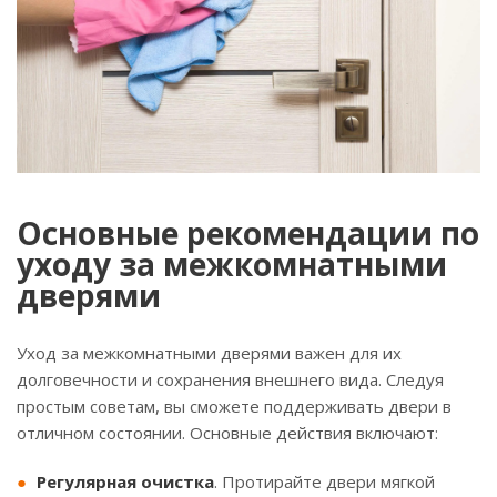
Основные рекомендации по
уходу за межкомнатными
дверями
Уход за межкомнатными дверями важен для их
долговечности и сохранения внешнего вида. Следуя
простым советам, вы сможете поддерживать двери в
отличном состоянии. Основные действия включают:
Регулярная очистка
. Протирайте двери мягкой