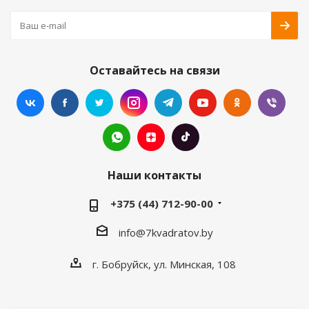
Оставайтесь на связи
Наши контакты
+375 (44) 712-90-00
info@7kvadratov.by
г. Бобруйск, ул. Минская, 108