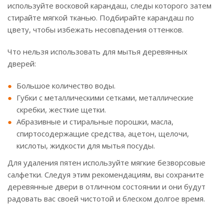
используйте восковой карандаш, следы которого затем
стирайте мягкой тканью. Подбирайте карандаш по
цвету, чтобы избежать несовпадения оттенков.
Что нельзя использовать для мытья деревянных
дверей:
Большое количество воды.
Губки с металлическими сетками, металлические
скребки, жесткие щетки.
Абразивные и стиральные порошки, масла,
спиртосодержащие средства, ацетон, щелочи,
кислоты, жидкости для мытья посуды.
Для удаления пятен используйте мягкие безворсовые
салфетки. Следуя этим рекомендациям, вы сохраните
деревянные двери в отличном состоянии и они будут
радовать вас своей чистотой и блеском долгое время.