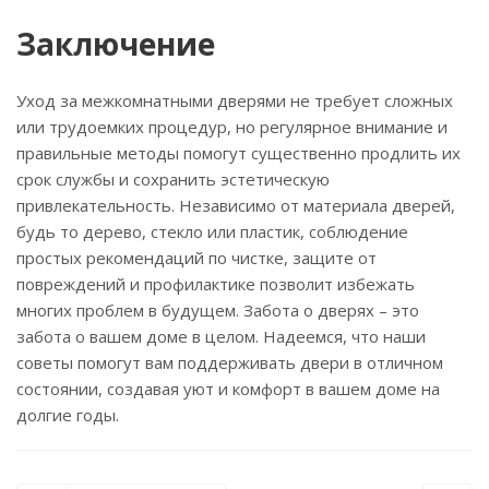
Заключение
Уход за межкомнатными дверями не требует сложных
или трудоемких процедур, но регулярное внимание и
правильные методы помогут существенно продлить их
срок службы и сохранить эстетическую
привлекательность. Независимо от материала дверей,
будь то дерево, стекло или пластик, соблюдение
простых рекомендаций по чистке, защите от
повреждений и профилактике позволит избежать
многих проблем в будущем. Забота о дверях – это
забота о вашем доме в целом. Надеемся, что наши
советы помогут вам поддерживать двери в отличном
состоянии, создавая уют и комфорт в вашем доме на
долгие годы.