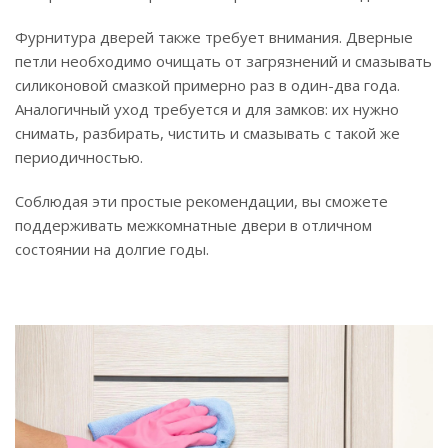
Фурнитура дверей также требует внимания. Дверные
петли необходимо очищать от загрязнений и смазывать
силиконовой смазкой примерно раз в один-два года.
Аналогичный уход требуется и для замков: их нужно
снимать, разбирать, чистить и смазывать с такой же
периодичностью.
Соблюдая эти простые рекомендации, вы сможете
поддерживать межкомнатные двери в отличном
состоянии на долгие годы.