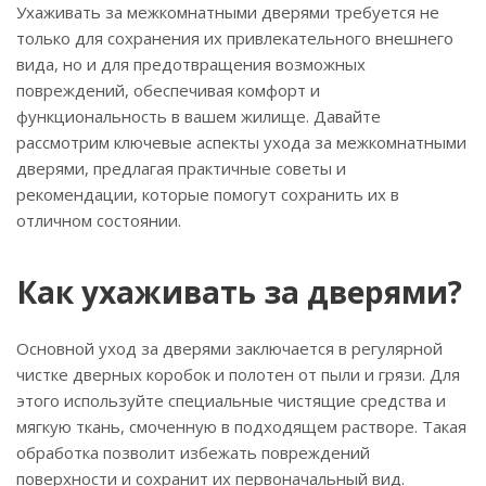
Ухаживать за межкомнатными дверями требуется не
только для сохранения их привлекательного внешнего
вида, но и для предотвращения возможных
повреждений, обеспечивая комфорт и
функциональность в вашем жилище. Давайте
рассмотрим ключевые аспекты ухода за межкомнатными
дверями, предлагая практичные советы и
рекомендации, которые помогут сохранить их в
отличном состоянии.
Как ухаживать за дверями?
Основной уход за дверями заключается в регулярной
чистке дверных коробок и полотен от пыли и грязи. Для
этого используйте специальные чистящие средства и
мягкую ткань, смоченную в подходящем растворе. Такая
обработка позволит избежать повреждений
поверхности и сохранит их первоначальный вид.