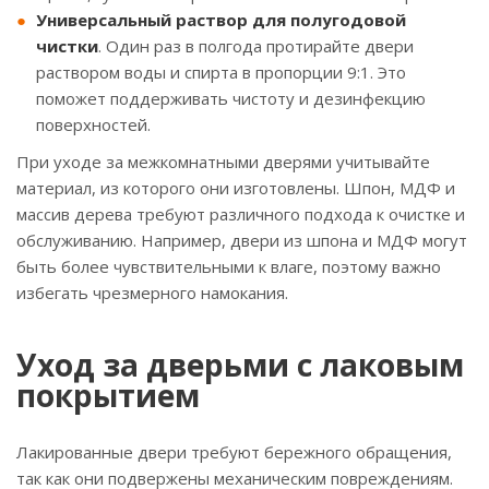
Универсальный раствор для полугодовой
чистки
. Один раз в полгода протирайте двери
раствором воды и спирта в пропорции 9:1. Это
поможет поддерживать чистоту и дезинфекцию
поверхностей.
При уходе за межкомнатными дверями учитывайте
материал, из которого они изготовлены. Шпон, МДФ и
массив дерева требуют различного подхода к очистке и
обслуживанию. Например, двери из шпона и МДФ могут
быть более чувствительными к влаге, поэтому важно
избегать чрезмерного намокания.
Уход за дверьми с лаковым
покрытием
Лакированные двери требуют бережного обращения,
так как они подвержены механическим повреждениям.