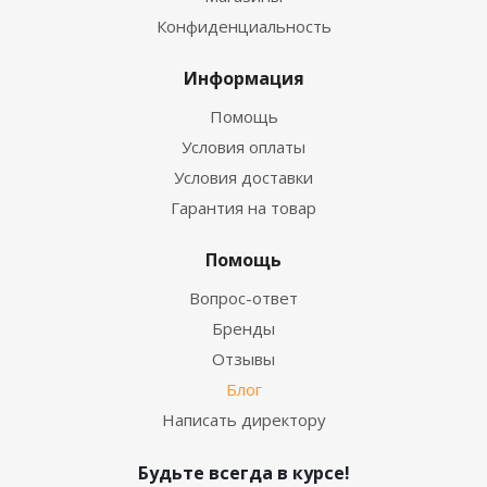
Конфиденциальность
Информация
Помощь
Условия оплаты
Условия доставки
Гарантия на товар
Помощь
Вопрос-ответ
Бренды
Отзывы
Блог
Написать директору
Будьте всегда в курсе!