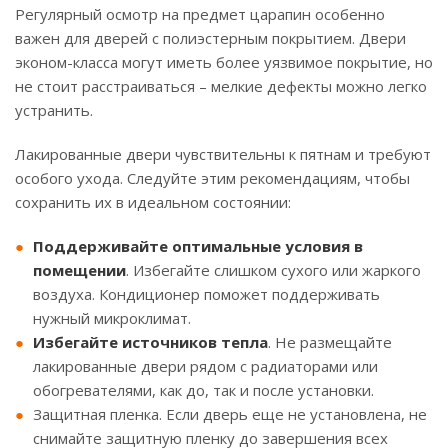
Регулярный осмотр на предмет царапин особенно
важен для дверей с полиэстерным покрытием. Двери
эконом-класса могут иметь более уязвимое покрытие, но
не стоит расстраиваться – мелкие дефекты можно легко
устранить.
Лакированные двери чувствительны к пятнам и требуют
особого ухода. Следуйте этим рекомендациям, чтобы
сохранить их в идеальном состоянии:
Поддерживайте оптимальные условия в
помещении
. Избегайте слишком сухого или жаркого
воздуха. Кондиционер поможет поддерживать
нужный микроклимат.
Избегайте источников тепла
. Не размещайте
лакированные двери рядом с радиаторами или
обогревателями, как до, так и после установки.
Защитная пленка. Если дверь еще не установлена, не
снимайте защитную пленку до завершения всех