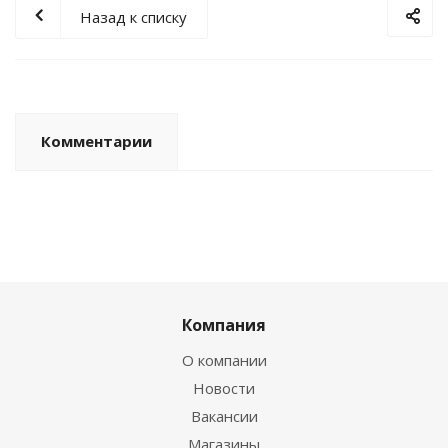
Назад к списку
Комментарии
Компания
О компании
Новости
Вакансии
Магазины