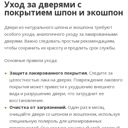
Уход за дверями с
покрытием шпон и экошпон
Двери из натурального шпона и экошпона требуют
особого ухода, аналогичного уходу за лакированными
дверями. Важно следовать простым рекомендациям,
чтобы сохранить их красоту и продлить срок службы.
Основные правила ухода:
Защита лакированного покрытия.
Следите за
целостностью лака на дверях. Повреждение лакового
покрытия может привести к ухудшению внешнего
вида и разрушению двери, что затруднит ее
восстановление.
Очистка от загрязнений.
Один раз в месяц
очищайте двери со шпоном и экошпоном, используя
специальную полироль для шпонированных
поверхностей. Она создаст защитный слой, который