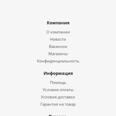
Компания
О компании
Новости
Вакансии
Магазины
Конфиденциальность
Информация
Помощь
Условия оплаты
Условия доставки
Гарантия на товар