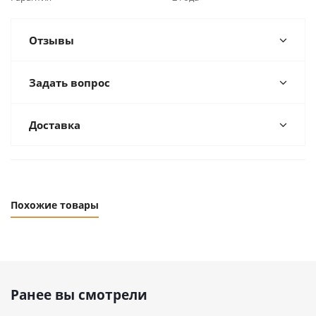
Отзывы
Задать вопрос
Доставка
Похожие товары
Ранее вы смотрели