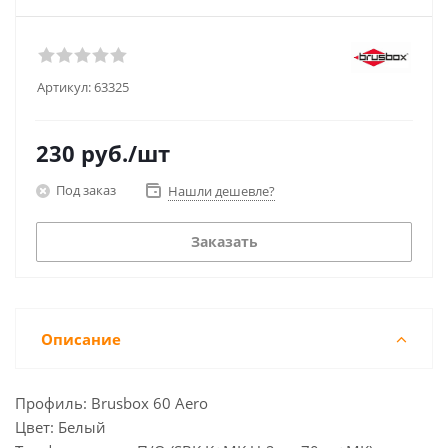
Артикул:
63325
230
руб.
/шт
Под заказ
Нашли дешевле?
Заказать
Описание
Профиль: Brusbox 60 Aero
Цвет: Белый