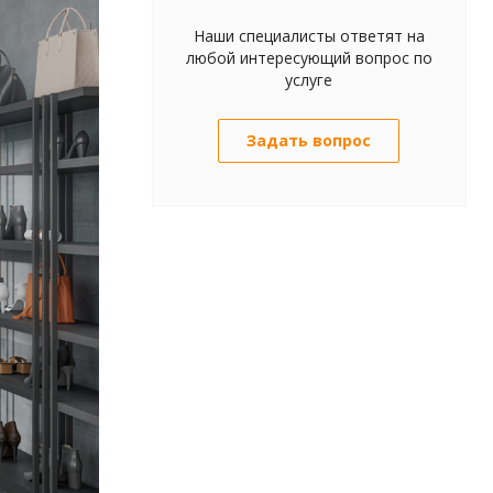
Наши специалисты ответят на
любой интересующий вопрос по
услуге
Задать вопрос