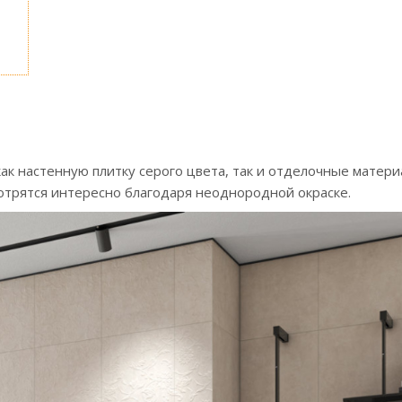
ак настенную плитку серого цвета, так и отделочные матери
отрятся интересно благодаря неоднородной окраске.