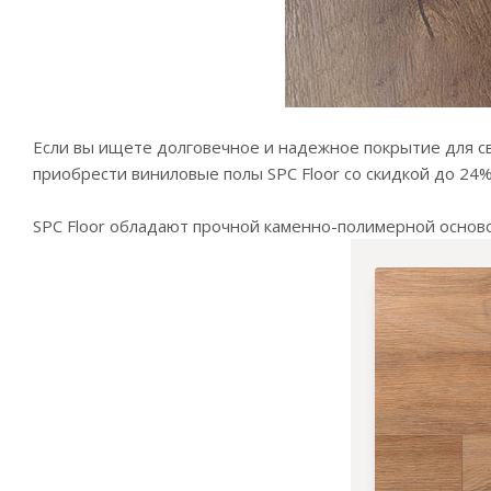
Если вы ищете долговечное и надежное покрытие для св
приобрести виниловые полы SPC Floor со скидкой до 24
SPC Floor обладают прочной каменно-полимерной основ