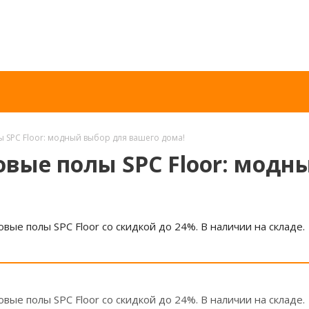
 SPC Floor: модный выбор для вашего дома!
овые полы SPC Floor: модн
вые полы SPC Floor со скидкой до 24%. В наличии на складе.
вые полы SPC Floor со скидкой до 24%. В наличии на складе.