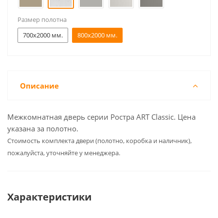
Размер полотна
700x2000 мм.
800x2000 мм.
Описание
Межкомнатная дверь серии Ростра ART Classic. Цена
указана за полотно.
Cтоимость комплекта двери (полотно, коробка и наличник),
пожалуйста, уточняйте у менеджера.
Характеристики