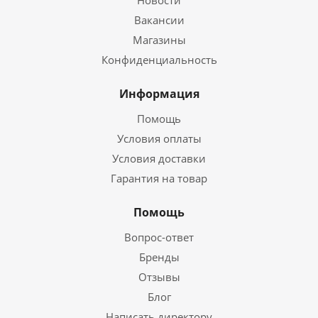
Новости
Вакансии
Магазины
Конфиденциальность
Информация
Помощь
Условия оплаты
Условия доставки
Гарантия на товар
Помощь
Вопрос-ответ
Бренды
Отзывы
Блог
Написать директору