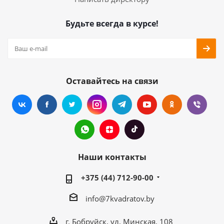
Будьте всегда в курсе!
Оставайтесь на связи
Наши контакты
+375 (44) 712-90-00
info@7kvadratov.by
г. Бобруйск, ул. Минская, 108