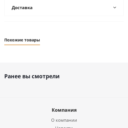
Доставка
Похожие товары
Ранее вы смотрели
Компания
О компании