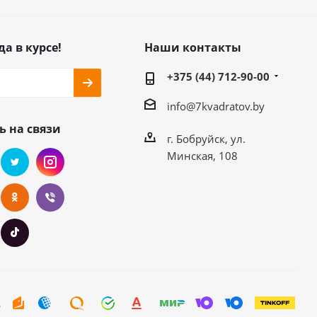
да в курсе!
Наши контакты
+375 (44) 712-90-00
info@7kvadratov.by
ь на связи
г. Бобруйск, ул.
Минская, 108