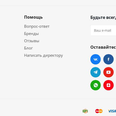
Помощь
Будьте всег
Вопрос-ответ
Бренды
Отзывы
Оставайтес
Блог
Написать директору