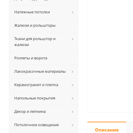
Натяжные потолки
Жалюзи и рольшторы
Ткани для рольштор и
жалюзи
Роллеты и ворота
Лакокрасочные материалы
Керамогранит и плитка
Напольные покрытия
Декор и лепнина
Потолочное освещение
Описание