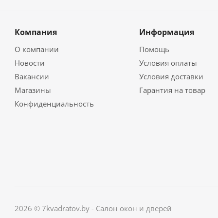
Компания
Информация
О компании
Помощь
Новости
Условия оплаты
Вакансии
Условия доставки
Магазины
Гарантия на товар
Конфиденциальность
2026 © 7kvadratov.by - Салон окон и дверей