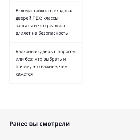
Взломостойкость входных
дверей ПВХ: классы
защиты и что реально
влияет на безопасность
Балконная дверь с порогом
или без: что выбрать и
почему это важнее, чем
кажется
Ранее вы смотрели