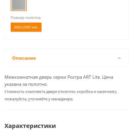
Размер полотна
800x2000 мм.
Описание
Межкомнатная дверь серии Ростра ART Lite. Цена
указана за полотно.
Cтоимость комплекта двери (полотно, коробка и наличник),
пожалуйста, уточняйте у менеджера.
Характеристики