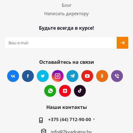
Блог
Написать директору
Будьте всегда в курсе!
Оставайтесь на связи
Наши контакты
+375 (44) 712-90-00
info@7kvadratov.by