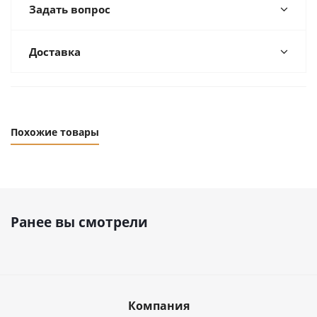
Задать вопрос
Доставка
Похожие товары
Ранее вы смотрели
Компания