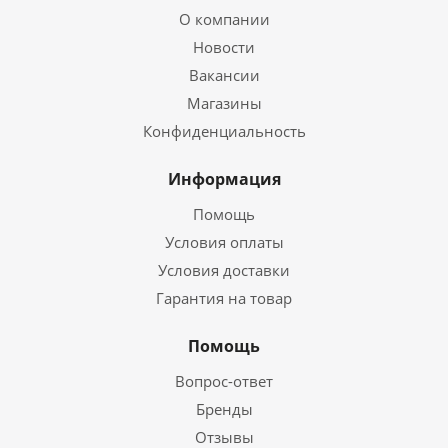
О компании
Новости
Вакансии
Магазины
Конфиденциальность
Информация
Помощь
Условия оплаты
Условия доставки
Гарантия на товар
Помощь
Вопрос-ответ
Бренды
Отзывы