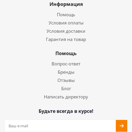
Информация
Помощь
Условия оплаты
Условия доставки
Гарантия на товар
Помощь
Вопрос-ответ
Бренды
Отзывы
Блог
Написать директору
Будьте всегда в курсе!