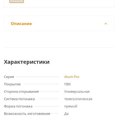
Описание
Характеристики
Серия
Atum Pro
Покрытие
ПВХ
Сторона открывания
Универсальная
Система погонажа
телескопическая
Форма погонажа
прямой
Возможность изготовления
Да