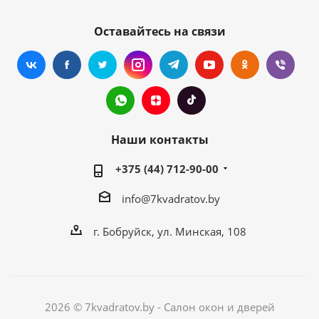
Оставайтесь на связи
Наши контакты
+375 (44) 712-90-00
info@7kvadratov.by
г. Бобруйск, ул. Минская, 108
2026 © 7kvadratov.by - Салон окон и дверей