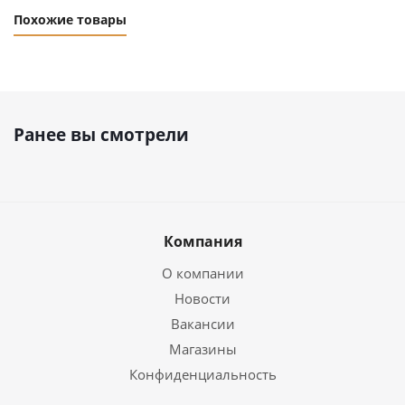
Похожие товары
Ранее вы смотрели
Компания
О компании
Новости
Вакансии
Магазины
Конфиденциальность