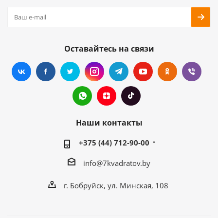
Оставайтесь на связи
Наши контакты
+375 (44) 712-90-00
info@7kvadratov.by
г. Бобруйск, ул. Минская, 108