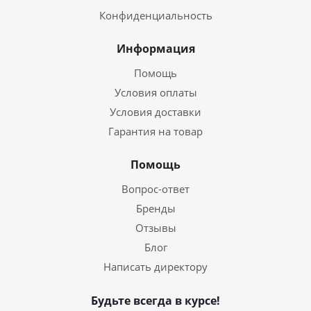
Конфиденциальность
Информация
Помощь
Условия оплаты
Условия доставки
Гарантия на товар
Помощь
Вопрос-ответ
Бренды
Отзывы
Блог
Написать директору
Будьте всегда в курсе!