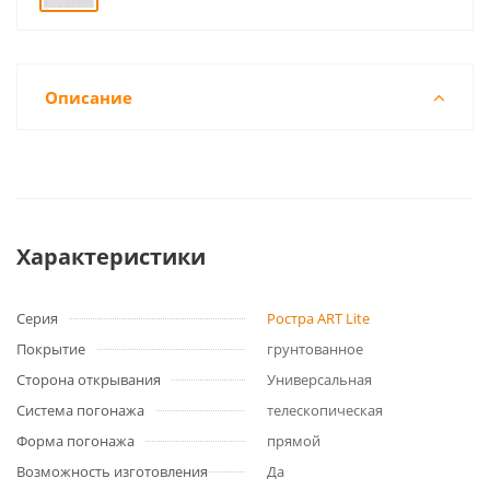
Описание
Характеристики
Серия
Ростра ART Lite
Покрытие
грунтованное
Сторона открывания
Универсальная
Система погонажа
телескопическая
Форма погонажа
прямой
Возможность изготовления
Да