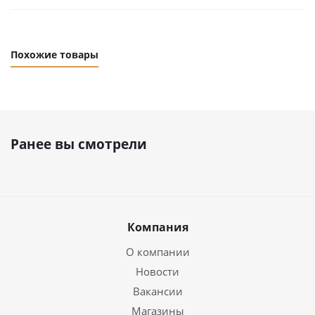
Похожие товары
Ранее вы смотрели
Компания
О компании
Новости
Вакансии
Магазины